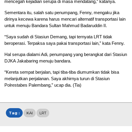
mencegah kejadian serupa di masa mendatang,” katanya.
Sementara itu, salah satu penumpang, Fenny, mengaku jika
dirinya kecewa karena harus mencari alternatif transportasi lain
untuk menuju Bandara Sultan Mahmud Badaruddin II.
“Saya sudah di Stasiun Demang, tapi ternyata LRT tidak
beroperasi. Terpaksa saya pakai transportasi lain,” kata Fenny.
Hal serupa dialami Adi, penumpang yang berangkat dari Stasiun
DJKA Jakabaring menuju bandara.
“Kereta sempat berjalan, tapi tiba-tiba diumumkan tidak bisa
melanjutkan perjalanan. Saya akhirnya turun di Stasiun
Polrestabes Palembang,” ucap dia. (Tia)
Tag :
KAI
LRT