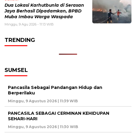
Dua Lokasi Karhutbunla di Serasan
Jaya Berhasil Dipadamkan, BPBD
Muba Imbau Warga Waspada
Minggu, 9 Agu 2026 - 11:13 WIB
TRENDING
SUMSEL
Pancasila Sebagai Pandangan Hidup dan
Berperilaku
Minggu, 9 Agustus 2026 | 11:39 WIB
PANCASILA SEBAGAI CERMINAN KEHIDUPAN
SEHARI-HARI
Minggu, 9 Agustus 2026 | 11:30 WIB