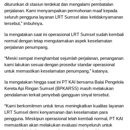
diturunkan di stasiun terdekat dan mengalami pembatalan
perjalanan. Kami menyampaikan permohonan maaf kepada
seluruh pengguna layanan LRT Sumsel atas ketidaknyamanan
tersebut,” imbuhnya.
Ia mengatakan saat ini operasional LRT Sumsel sudah kembali
normal dengan tetap mengutamakan aspek keselamatan
perjalanan penumpang.
“Meski sempat menghambat sejumlah perjalanan, penanganan
kami lakukan sesuai dengan prosedur standar operasional
untuk memastikan keselamatan penumpang,” katanya.
Ia mengatakan hingga saat ini PT KAI bersama Balai Pengelola
Kereta Api Ringan Sumsel (BPKARSS) masih melakukan
pendalaman terkait penyebab gangguan sinyal tersebut.
“Kami berkomitmen untuk terus meningkatkan kualitas layanan
LRT Sumsel demi kenyamanan dan keselamatan para
pengguna. Meskipun operasional telah kembali normal, PT KAI
memastikan akan melakukan evaluasi menyeluruh untuk