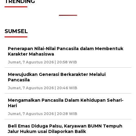
TRENDING
SUMSEL
Penerapan Nilai-Nilai Pancasila dalam Membentuk
Karakter Mahasiswa
Jumat, 7 Agustus 2026 | 20:58 WIB
Mewujudkan Generasi Berkarakter Melalui
Pancasila
Jumat, 7 Agustus 2026 | 20:46 WIB
Mengamalkan Pancasila Dalam Kehidupan Sehari-
Hari
Jumat, 7 Agustus 2026 | 20:28 WIB
Beli Emas Diduga Palsu, Karyawan BUMN Tempuh
Jalur Hukum usai Dilaporkan Balik