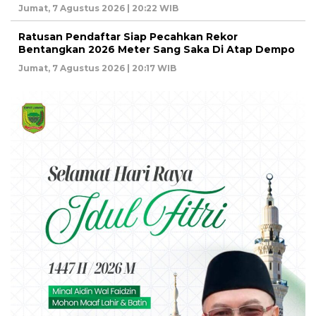
Jumat, 7 Agustus 2026 | 20:22 WIB
Ratusan Pendaftar Siap Pecahkan Rekor
Bentangkan 2026 Meter Sang Saka Di Atap Dempo
Jumat, 7 Agustus 2026 | 20:17 WIB