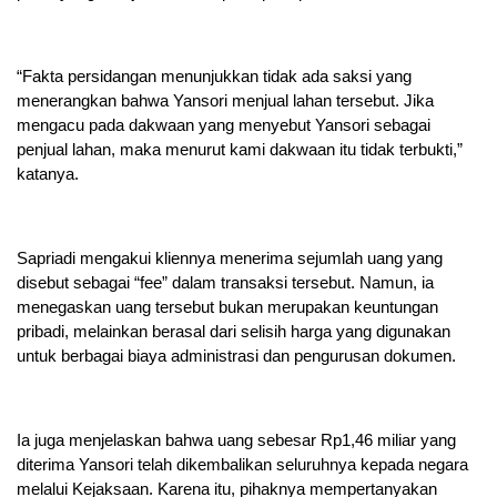
“Fakta persidangan menunjukkan tidak ada saksi yang
menerangkan bahwa Yansori menjual lahan tersebut. Jika
mengacu pada dakwaan yang menyebut Yansori sebagai
penjual lahan, maka menurut kami dakwaan itu tidak terbukti,”
katanya.
Sapriadi mengakui kliennya menerima sejumlah uang yang
disebut sebagai “fee” dalam transaksi tersebut. Namun, ia
menegaskan uang tersebut bukan merupakan keuntungan
pribadi, melainkan berasal dari selisih harga yang digunakan
untuk berbagai biaya administrasi dan pengurusan dokumen.
Ia juga menjelaskan bahwa uang sebesar Rp1,46 miliar yang
diterima Yansori telah dikembalikan seluruhnya kepada negara
melalui Kejaksaan. Karena itu, pihaknya mempertanyakan