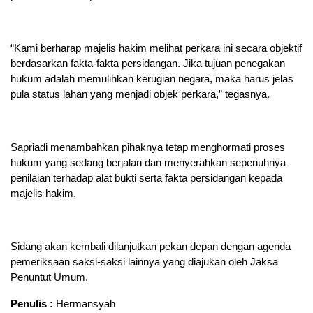
“Kami berharap majelis hakim melihat perkara ini secara objektif
berdasarkan fakta-fakta persidangan. Jika tujuan penegakan
hukum adalah memulihkan kerugian negara, maka harus jelas
pula status lahan yang menjadi objek perkara,” tegasnya.
Sapriadi menambahkan pihaknya tetap menghormati proses
hukum yang sedang berjalan dan menyerahkan sepenuhnya
penilaian terhadap alat bukti serta fakta persidangan kepada
majelis hakim.
Sidang akan kembali dilanjutkan pekan depan dengan agenda
pemeriksaan saksi-saksi lainnya yang diajukan oleh Jaksa
Penuntut Umum.
Penulis :
Hermansyah