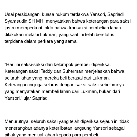
Usai persidangan, kuasa hukum terdakwa Yansori, Sapriadi
Syamsudin SH MH, menyatakan bahwa keterangan para saksi
justru memperkuat fakta bahwa transaksi pembelian lahan
dilakukan melalui Lukman, yang saat ini telah berstatus
terpidana dalam perkara yang sama.
“Hari ini saksi-saksi dari kelompok pembeli diperiksa.
Keterangan saksi Teddy dan Suherman menjelaskan bahwa
seluruh lahan yang mereka beli berasal dari Lukman.
Keterangan ini juga selaras dengan saksi-saksi sebelumnya
yang menyatakan membeli lahan dari Lukman, bukan dari
Yansori,” ujar Sapriadi.
Menurutnya, seluruh saksi yang telah diperiksa sejauh ini tidak
menerangkan adanya keterlibatan langsung Yansori sebagai
pihak yang menjual lahan kepada para pembeli.