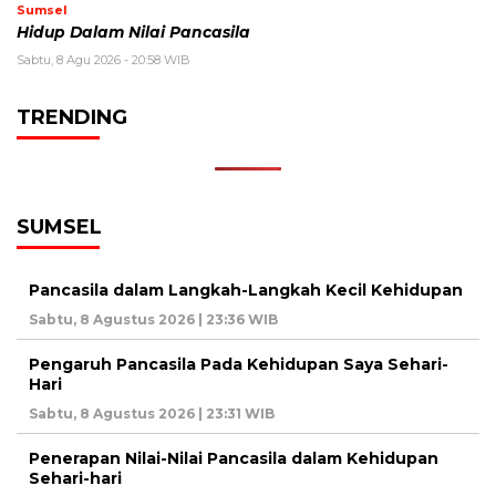
Sumsel
Hidup Dalam Nilai Pancasila
Sabtu, 8 Agu 2026 - 20:58 WIB
TRENDING
SUMSEL
Pancasila dalam Langkah-Langkah Kecil Kehidupan
Sabtu, 8 Agustus 2026 | 23:36 WIB
Pengaruh Pancasila Pada Kehidupan Saya Sehari-
Hari
Sabtu, 8 Agustus 2026 | 23:31 WIB
Penerapan Nilai-Nilai Pancasila dalam Kehidupan
Sehari-hari