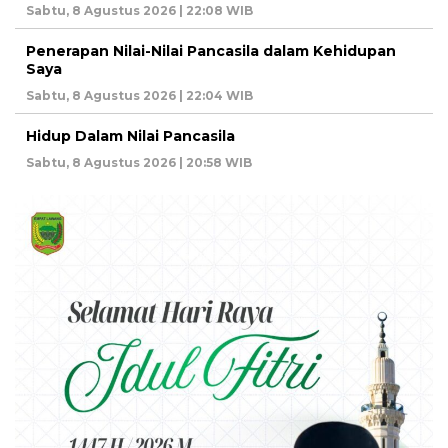
Sabtu, 8 Agustus 2026 | 22:08 WIB
Penerapan Nilai-Nilai Pancasila dalam Kehidupan
Saya
Sabtu, 8 Agustus 2026 | 22:04 WIB
Hidup Dalam Nilai Pancasila
Sabtu, 8 Agustus 2026 | 20:58 WIB