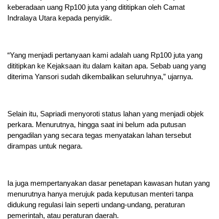
keberadaan uang Rp100 juta yang dititipkan oleh Camat
Indralaya Utara kepada penyidik.
“Yang menjadi pertanyaan kami adalah uang Rp100 juta yang
dititipkan ke Kejaksaan itu dalam kaitan apa. Sebab uang yang
diterima Yansori sudah dikembalikan seluruhnya,” ujarnya.
Selain itu, Sapriadi menyoroti status lahan yang menjadi objek
perkara. Menurutnya, hingga saat ini belum ada putusan
pengadilan yang secara tegas menyatakan lahan tersebut
dirampas untuk negara.
Ia juga mempertanyakan dasar penetapan kawasan hutan yang
menurutnya hanya merujuk pada keputusan menteri tanpa
didukung regulasi lain seperti undang-undang, peraturan
pemerintah, atau peraturan daerah.