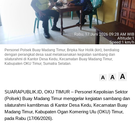
Personel Polsek Buay Madang Timur, Bripka Nur Holik (kiri), berdialog
dengan perangkat desa saat melaksanakan kegiatan sambang dan
silaturahmi di Kantor Desa Kedu, Kecamatan Buay Madang Timur,
Kabupaten OKU Timur, Sumatra Selatan.
A
A
A
SUARAPUBLIK.ID, OKU TIMUR – Personel Kepolisian Sektor
(Polsek) Buay Madang Timur menggelar kegiatan sambang dan
silaturahmi kamtibmas di Kantor Desa Kedu, Kecamatan Buay
Madang Timur, Kabupaten Ogan Komering Ulu (OKU) Timur,
pada Rabu (17/06/2026).