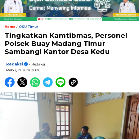
/
Home
OKU Timur
Tingkatkan Kamtibmas, Personel
Polsek Buay Madang Timur
Sambangi Kantor Desa Kedu
Redaksi
- Redaksi
Rabu, 17 Juni 2026