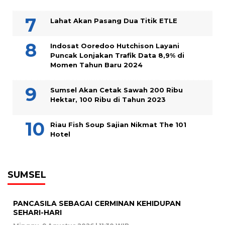
Lahat Akan Pasang Dua Titik ETLE
Indosat Ooredoo Hutchison Layani
Puncak Lonjakan Trafik Data 8,9% di
Momen Tahun Baru 2024
Sumsel Akan Cetak Sawah 200 Ribu
Hektar, 100 Ribu di Tahun 2023
Riau Fish Soup Sajian Nikmat The 101
Hotel
SUMSEL
PANCASILA SEBAGAI CERMINAN KEHIDUPAN
SEHARI-HARI