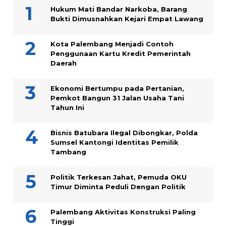
Hukum Mati Bandar Narkoba, Barang
Bukti Dimusnahkan Kejari Empat Lawang
Kota Palembang Menjadi Contoh
Penggunaan Kartu Kredit Pemerintah
Daerah
Ekonomi Bertumpu pada Pertanian,
Pemkot Bangun 31 Jalan Usaha Tani
Tahun Ini
Bisnis Batubara Ilegal Dibongkar, Polda
Sumsel Kantongi Identitas Pemilik
Tambang
Politik Terkesan Jahat, Pemuda OKU
Timur Diminta Peduli Dengan Politik
Palembang Aktivitas Konstruksi Paling
Tinggi