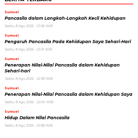
Sumsel
Pancasila dalam Langkah-Langkah Kecil Kehidupan
Sabtu, 8 Agu 2026 - 23:36 WIB
Sumsel
Pengaruh Pancasila Pada Kehidupan Saya Sehari-Hari
Sabtu, 8 Agu 2026 - 23:31 WIB
Sumsel
Penerapan Nilai-Nilai Pancasila dalam Kehidupan
Sehari-hari
Sabtu, 8 Agu 2026 - 22:08 WIB
Sumsel
Penerapan Nilai-Nilai Pancasila dalam Kehidupan Saya
Sabtu, 8 Agu 2026 - 22:04 WIB
Sumsel
Hidup Dalam Nilai Pancasila
Sabtu, 8 Agu 2026 - 20:58 WIB