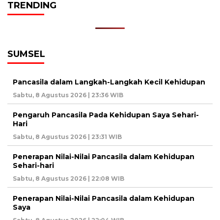
TRENDING
SUMSEL
Pancasila dalam Langkah-Langkah Kecil Kehidupan
Sabtu, 8 Agustus 2026 | 23:36 WIB
Pengaruh Pancasila Pada Kehidupan Saya Sehari-
Hari
Sabtu, 8 Agustus 2026 | 23:31 WIB
Penerapan Nilai-Nilai Pancasila dalam Kehidupan
Sehari-hari
Sabtu, 8 Agustus 2026 | 22:08 WIB
Penerapan Nilai-Nilai Pancasila dalam Kehidupan
Saya