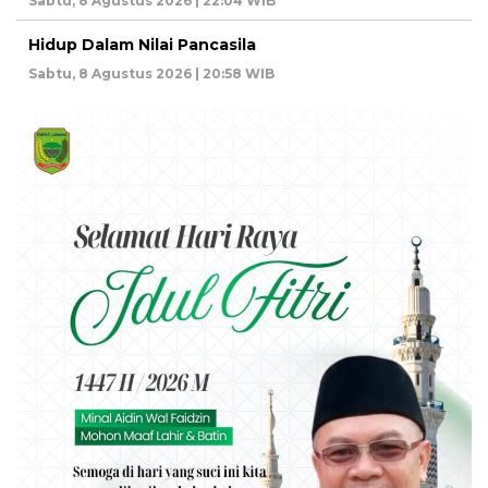
Sabtu, 8 Agustus 2026 | 22:04 WIB
Hidup Dalam Nilai Pancasila
Sabtu, 8 Agustus 2026 | 20:58 WIB