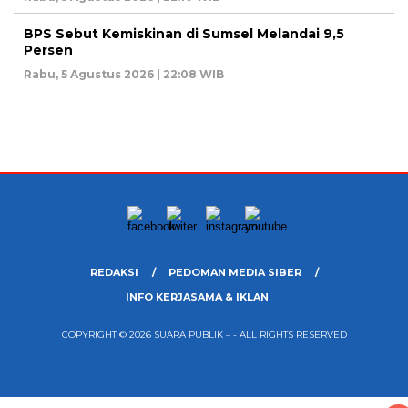
BPS Sebut Kemiskinan di Sumsel Melandai 9,5
Persen
Rabu, 5 Agustus 2026 | 22:08 WIB
REDAKSI
PEDOMAN MEDIA SIBER
INFO KERJASAMA & IKLAN
COPYRIGHT © 2026 SUARA PUBLIK – - ALL RIGHTS RESERVED