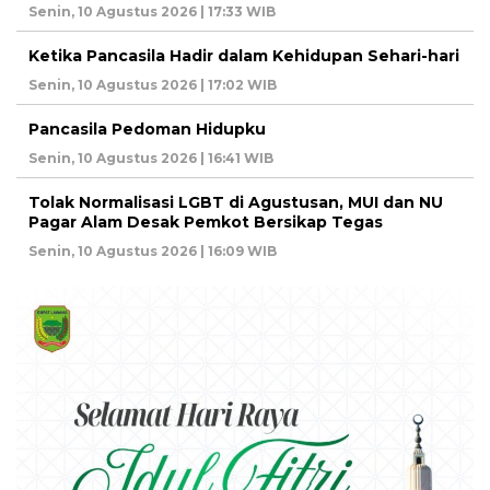
Senin, 10 Agustus 2026 | 17:33 WIB
Ketika Pancasila Hadir dalam Kehidupan Sehari-hari
Senin, 10 Agustus 2026 | 17:02 WIB
Pancasila Pedoman Hidupku
Senin, 10 Agustus 2026 | 16:41 WIB
Tolak Normalisasi LGBT di Agustusan, MUI dan NU
Pagar Alam Desak Pemkot Bersikap Tegas
Senin, 10 Agustus 2026 | 16:09 WIB