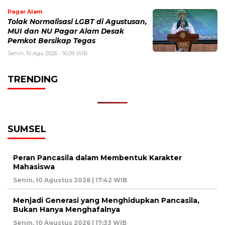
Pagar Alam
Tolak Normalisasi LGBT di Agustusan,
MUI dan NU Pagar Alam Desak
Pemkot Bersikap Tegas
Senin, 10 Agu 2026 - 16:09 WIB
TRENDING
SUMSEL
Peran Pancasila dalam Membentuk Karakter
Mahasiswa
Senin, 10 Agustus 2026 | 17:42 WIB
Menjadi Generasi yang Menghidupkan Pancasila,
Bukan Hanya Menghafalnya
Senin, 10 Agustus 2026 | 17:33 WIB