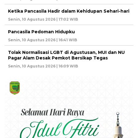
Ketika Pancasila Hadir dalam Kehidupan Sehari-hari
Senin, 10 Agustus 2026 | 17:02 WIB
Pancasila Pedoman Hidupku
Senin, 10 Agustus 2026 | 16:41 WIB
Tolak Normalisasi LGBT di Agustusan, MUI dan NU
Pagar Alam Desak Pemkot Bersikap Tegas
Senin, 10 Agustus 2026 | 16:09 WIB