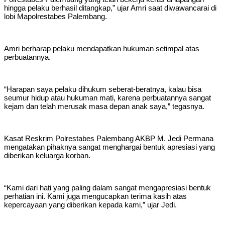
hingga pelaku berhasil ditangkap,” ujar Amri saat diwawancarai di
lobi Mapolrestabes Palembang.
Amri berharap pelaku mendapatkan hukuman setimpal atas
perbuatannya.
“Harapan saya pelaku dihukum seberat-beratnya, kalau bisa
seumur hidup atau hukuman mati, karena perbuatannya sangat
kejam dan telah merusak masa depan anak saya,” tegasnya.
Kasat Reskrim Polrestabes Palembang AKBP M. Jedi Permana
mengatakan pihaknya sangat menghargai bentuk apresiasi yang
diberikan keluarga korban.
“Kami dari hati yang paling dalam sangat mengapresiasi bentuk
perhatian ini. Kami juga mengucapkan terima kasih atas
kepercayaan yang diberikan kepada kami,” ujar Jedi.