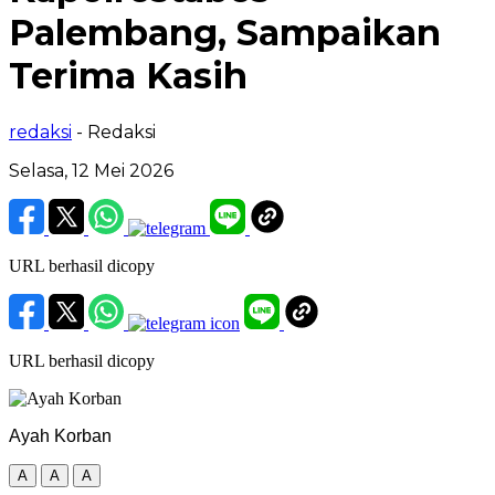
Palembang, Sampaikan
Terima Kasih
redaksi
- Redaksi
Selasa, 12 Mei 2026
URL berhasil dicopy
URL berhasil dicopy
Ayah Korban
A
A
A