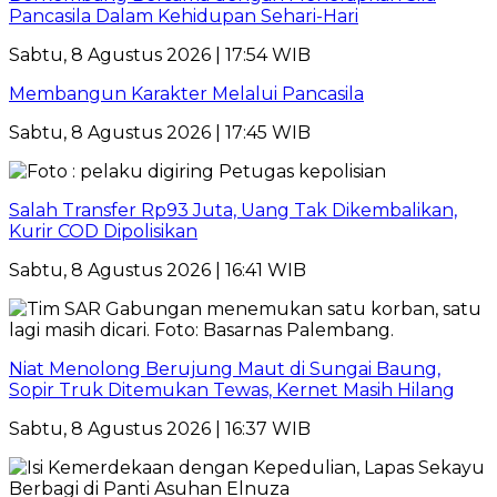
Pancasila Dalam Kehidupan Sehari-Hari
Sabtu, 8 Agustus 2026 | 17:54 WIB
Membangun Karakter Melalui Pancasila
Sabtu, 8 Agustus 2026 | 17:45 WIB
Salah Transfer Rp93 Juta, Uang Tak Dikembalikan,
Kurir COD Dipolisikan
Sabtu, 8 Agustus 2026 | 16:41 WIB
Niat Menolong Berujung Maut di Sungai Baung,
Sopir Truk Ditemukan Tewas, Kernet Masih Hilang
Sabtu, 8 Agustus 2026 | 16:37 WIB