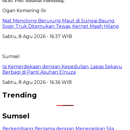
Ogan Komering Ilir
Niat Menolong Berujung Maut di Sungai Baung,
Sopir Truk Ditemukan Tewas, Kernet Masih Hilang
Sabtu, 8 Agu 2026 - 16:37 WIB
Sumsel
Isi Kemerdekaan dengan Kepedulian, Lapas Sekayu
Berbagi di Panti Asuhan Elnuza
Sabtu, 8 Agu 2026 - 16:36 WIB
Trending
Sumsel
Berkembang Bersama dengan Menerapkan Sila