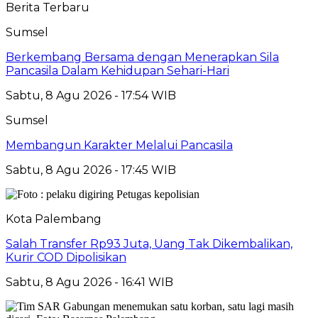
Berita Terbaru
Sumsel
Berkembang Bersama dengan Menerapkan Sila
Pancasila Dalam Kehidupan Sehari-Hari
Sabtu, 8 Agu 2026 - 17:54 WIB
Sumsel
Membangun Karakter Melalui Pancasila
Sabtu, 8 Agu 2026 - 17:45 WIB
Kota Palembang
Salah Transfer Rp93 Juta, Uang Tak Dikembalikan,
Kurir COD Dipolisikan
Sabtu, 8 Agu 2026 - 16:41 WIB