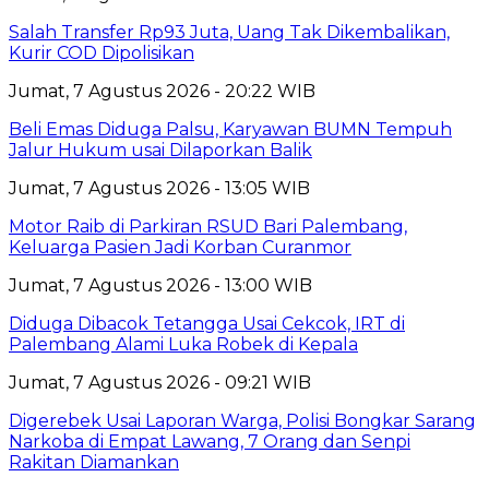
Salah Transfer Rp93 Juta, Uang Tak Dikembalikan,
Kurir COD Dipolisikan
Jumat, 7 Agustus 2026 - 20:22 WIB
Beli Emas Diduga Palsu, Karyawan BUMN Tempuh
Jalur Hukum usai Dilaporkan Balik
Jumat, 7 Agustus 2026 - 13:05 WIB
Motor Raib di Parkiran RSUD Bari Palembang,
Keluarga Pasien Jadi Korban Curanmor
Jumat, 7 Agustus 2026 - 13:00 WIB
Diduga Dibacok Tetangga Usai Cekcok, IRT di
Palembang Alami Luka Robek di Kepala
Jumat, 7 Agustus 2026 - 09:21 WIB
Digerebek Usai Laporan Warga, Polisi Bongkar Sarang
Narkoba di Empat Lawang, 7 Orang dan Senpi
Rakitan Diamankan