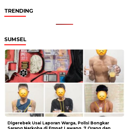
TRENDING
SUMSEL
Digerebek Usai Laporan Warga, Polisi Bongkar
Sarang Narkoba di Empat Lawang, 7 Orang dan