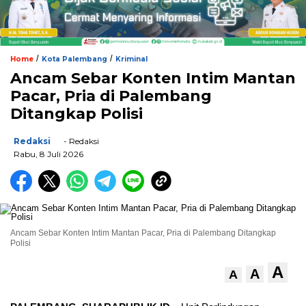
/
/
Home
Kota Palembang
Kriminal
Ancam Sebar Konten Intim Mantan
Pacar, Pria di Palembang
Ditangkap Polisi
Redaksi
- Redaksi
Rabu, 8 Juli 2026
Ancam Sebar Konten Intim Mantan Pacar, Pria di Palembang Ditangkap
Polisi
A
A
A