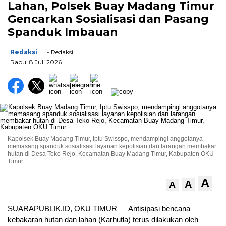
Lahan, Polsek Buay Madang Timur
Gencarkan Sosialisasi dan Pasang
Spanduk Imbauan
Redaksi
- Redaksi
Rabu, 8 Juli 2026
Kapolsek Buay Madang Timur, Iptu Swisspo, mendampingi anggotanya
memasang spanduk sosialisasi layanan kepolisian dan larangan membakar
hutan di Desa Teko Rejo, Kecamatan Buay Madang Timur, Kabupaten OKU
Timur.
A
A
A
SUARAPUBLIK.ID, OKU TIMUR — Antisipasi bencana
kebakaran hutan dan lahan (Karhutla) terus dilakukan oleh