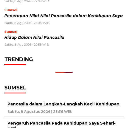
Sabtu, 8 Agu 2026 - 22:08 WIB
Sumsel
Penerapan Nilai-Nilai Pancasila dalam Kehidupan Saya
Sabtu, 8 Agu 2026 - 22:04 WIB
Sumsel
Hidup Dalam Nilai Pancasila
Sabtu, 8 Agu 2026 - 20:58 WIB
TRENDING
SUMSEL
Pancasila dalam Langkah-Langkah Kecil Kehidupan
Sabtu, 8 Agustus 2026 | 23:36 WIB
Pengaruh Pancasila Pada Kehidupan Saya Sehari-