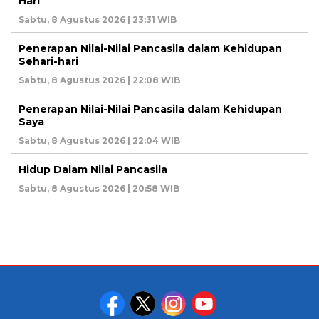
Hari
Sabtu, 8 Agustus 2026 | 23:31 WIB
Penerapan Nilai-Nilai Pancasila dalam Kehidupan
Sehari-hari
Sabtu, 8 Agustus 2026 | 22:08 WIB
Penerapan Nilai-Nilai Pancasila dalam Kehidupan
Saya
Sabtu, 8 Agustus 2026 | 22:04 WIB
Hidup Dalam Nilai Pancasila
Sabtu, 8 Agustus 2026 | 20:58 WIB