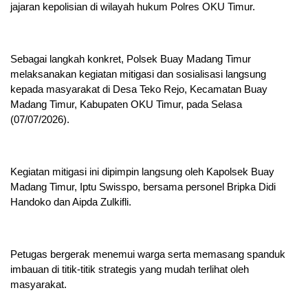
jajaran kepolisian di wilayah hukum Polres OKU Timur.
Sebagai langkah konkret, Polsek Buay Madang Timur
melaksanakan kegiatan mitigasi dan sosialisasi langsung
kepada masyarakat di Desa Teko Rejo, Kecamatan Buay
Madang Timur, Kabupaten OKU Timur, pada Selasa
(07/07/2026).
Kegiatan mitigasi ini dipimpin langsung oleh Kapolsek Buay
Madang Timur, Iptu Swisspo, bersama personel Bripka Didi
Handoko dan Aipda Zulkifli.
Petugas bergerak menemui warga serta memasang spanduk
imbauan di titik-titik strategis yang mudah terlihat oleh
masyarakat.