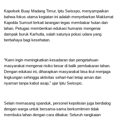
Kapolsek Buay Madang Timur, Iptu Swisspo, menyampaikan
bahwa fokus utama kegiatan ini adalah menyebarkan Maklumat
Kapolda Sumsel terkait larangan tegas membakar hutan dan
lahan. Petugas memberikan edukasi humanis mengenai
dampak buruk Karhutla, salah satunya polusi udara yang
berbahaya bagi kesehatan.
“Kami ingin meningkatkan kesadaran dan pengetahuan
masyarakat mengenai risiko besar di balik pembakaran lahan.
Dengan edukasi ini, diharapkan masyarakat bisa ikut menjaga
lingkungan sehingga aktivitas sehari-hari tetap aman dan
nyaman tanpa kabut asap,” ujar Iptu Swisspo.
Selain memasang spanduk, personel kepolisian juga berdialog
dengan warga untuk bersama-sama berkomitmen tidak
membuka lahan dengan cara dibakar. Seluruh rangkaian