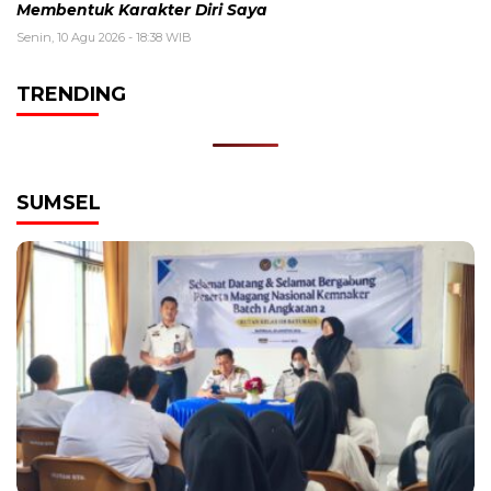
Membentuk Karakter Diri Saya
Senin, 10 Agu 2026 - 18:38 WIB
TRENDING
SUMSEL