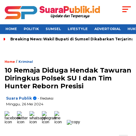
HOME
POLITIK
SUMSEL
LIFESTYLE
ADVERTORIAL
HUK
Breaking News: Wakil Bupati di Sumsel Dikabarkan Terjaring 
/
Home
Kriminal
10 Remaja Diduga Hendak Tawuran
Diringkus Polsek SU I dan Tim
Hunter Reborn Presisi
Suara Publik
- Redaksi
Minggu, 26 Mei 2024