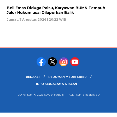
Beli Emas Diduga Palsu, Karyawan BUMN Tempuh
Jalur Hukum usai Dilaporkan Balik
Jumat, 7 Agustus 2026 | 20:22 WIB
REDAKSI
PEDOMAN MEDIA SIBER
INFO KERJASAMA & IKLAN
COPYRIGHT © 2026 SUARA PUBLIK – - ALL RIGHTS RESERVED