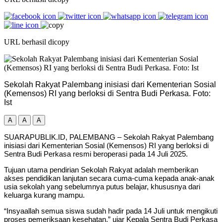
URL berhasil dicopy
Sekolah Rakyat Palembang inisiasi dari Kementerian Sosial
(Kemensos) RI yang berloksi di Sentra Budi Perkasa. Foto:
Ist
A
A
A
SUARAPUBLIK.ID, PALEMBANG – Sekolah Rakyat Palembang
inisiasi dari Kementerian Sosial (Kemensos) RI yang berloksi di
Sentra Budi Perkasa resmi beroperasi pada 14 Juli 2025.
Tujuan utama pendirian Sekolah Rakyat adalah memberikan
akses pendidikan lanjutan secara cuma-cuma kepada anak-anak
usia sekolah yang sebelumnya putus belajar, khususnya dari
keluarga kurang mampu.
“Insyaallah semua siswa sudah hadir pada 14 Juli untuk mengikuti
proses pemeriksaan kesehatan,” ujar Kepala Sentra Budi Perkasa