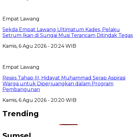
Empat Lawang
Sekda Empat Lawang Ultimatum Kades, Pelaku
Setrum Ikan di Sungai Musi Terancam Ditindak Tegas
Kamis, 6 Agu 2026 - 20:24 WIB
Empat Lawang
Reses Tahap III, Hidayat Muhammad Serap Aspirasi
Warga untuk Diperjuangkan dalam Program
Pembangunan
Kamis, 6 Agu 2026 - 20:20 WIB
Trending
Sumsel