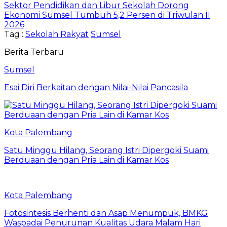
Sektor Pendidikan dan Libur Sekolah Dorong
Ekonomi Sumsel Tumbuh 5,2 Persen di Triwulan II
2026
Tag :
Sekolah Rakyat
Sumsel
Berita Terbaru
Sumsel
Esai Diri Berkaitan dengan Nilai-Nilai Pancasila
Kota Palembang
Satu Minggu Hilang, Seorang Istri Dipergoki Suami
Berduaan dengan Pria Lain di Kamar Kos
Kota Palembang
Fotosintesis Berhenti dan Asap Menumpuk, BMKG
Waspadai Penurunan Kualitas Udara Malam Hari