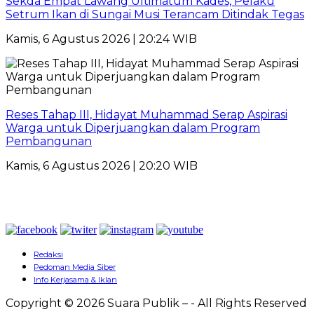
Sekda Empat Lawang Ultimatum Kades, Pelaku
Setrum Ikan di Sungai Musi Terancam Ditindak Tegas
Kamis, 6 Agustus 2026 | 20:24 WIB
Reses Tahap III, Hidayat Muhammad Serap Aspirasi
Warga untuk Diperjuangkan dalam Program
Pembangunan
Kamis, 6 Agustus 2026 | 20:20 WIB
Redaksi
Pedoman Media Siber
Info Kerjasama & Iklan
Copyright © 2026 Suara Publik – - All Rights Reserved