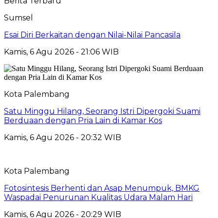
Berita Terbaru
Sumsel
Esai Diri Berkaitan dengan Nilai-Nilai Pancasila
Kamis, 6 Agu 2026 - 21:06 WIB
Kota Palembang
Satu Minggu Hilang, Seorang Istri Dipergoki Suami
Berduaan dengan Pria Lain di Kamar Kos
Kamis, 6 Agu 2026 - 20:32 WIB
Kota Palembang
Fotosintesis Berhenti dan Asap Menumpuk, BMKG
Waspadai Penurunan Kualitas Udara Malam Hari
Kamis, 6 Agu 2026 - 20:29 WIB