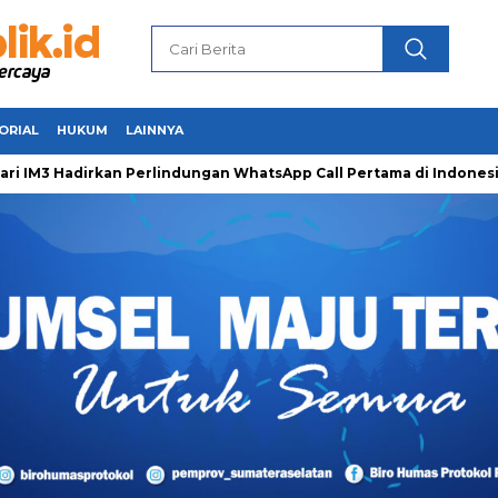
ORIAL
HUKUM
LAINNYA
 Hadirkan Perlindungan WhatsApp Call Pertama di Indonesia un