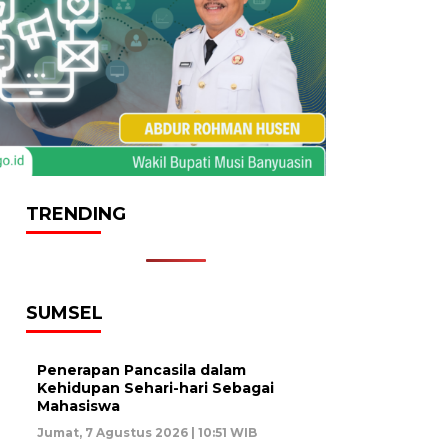
TRENDING
SUMSEL
Penerapan Pancasila dalam
Kehidupan Sehari-hari Sebagai
Mahasiswa
Jumat, 7 Agustus 2026 | 10:51 WIB