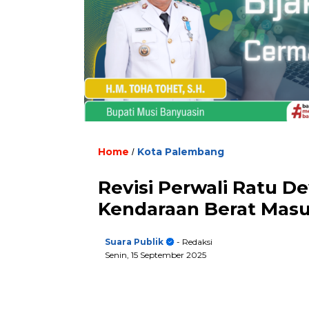
Home
Kota Palembang
/
Revisi Perwali Ratu D
Kendaraan Berat Masu
Suara Publik
- Redaksi
Senin, 15 September 2025