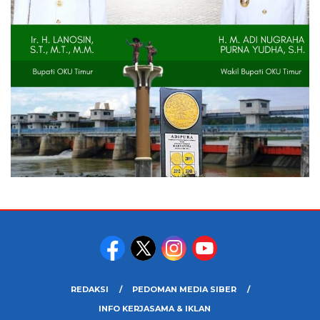
REDAKSI
PEDOMAN MEDIA SIBER
INFO KERJASAMA & IKLAN