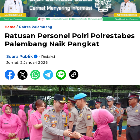
/
Home
Polres Palembang
Ratusan Personel Polri Polrestabes
Palembang Naik Pangkat
Suara Publik
- Redaksi
Jumat, 2 Januari 2026