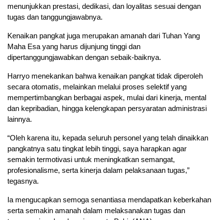
menunjukkan prestasi, dedikasi, dan loyalitas sesuai dengan
tugas dan tanggungjawabnya.
Kenaikan pangkat juga merupakan amanah dari Tuhan Yang
Maha Esa yang harus dijunjung tinggi dan
dipertanggungjawabkan dengan sebaik-baiknya.
Harryo menekankan bahwa kenaikan pangkat tidak diperoleh
secara otomatis, melainkan melalui proses selektif yang
mempertimbangkan berbagai aspek, mulai dari kinerja, mental
dan kepribadian, hingga kelengkapan persyaratan administrasi
lainnya.
“Oleh karena itu, kepada seluruh personel yang telah dinaikkan
pangkatnya satu tingkat lebih tinggi, saya harapkan agar
semakin termotivasi untuk meningkatkan semangat,
profesionalisme, serta kinerja dalam pelaksanaan tugas,”
tegasnya.
Ia mengucapkan semoga senantiasa mendapatkan keberkahan
serta semakin amanah dalam melaksanakan tugas dan