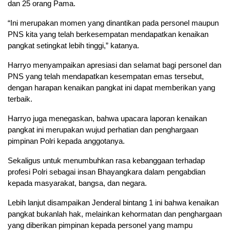
dan 25 orang Pama.
“Ini merupakan momen yang dinantikan pada personel maupun
PNS kita yang telah berkesempatan mendapatkan kenaikan
pangkat setingkat lebih tinggi,” katanya.
Harryo menyampaikan apresiasi dan selamat bagi personel dan
PNS yang telah mendapatkan kesempatan emas tersebut,
dengan harapan kenaikan pangkat ini dapat memberikan yang
terbaik.
Harryo juga menegaskan, bahwa upacara laporan kenaikan
pangkat ini merupakan wujud perhatian dan penghargaan
pimpinan Polri kepada anggotanya.
Sekaligus untuk menumbuhkan rasa kebanggaan terhadap
profesi Polri sebagai insan Bhayangkara dalam pengabdian
kepada masyarakat, bangsa, dan negara.
Lebih lanjut disampaikan Jenderal bintang 1 ini bahwa kenaikan
pangkat bukanlah hak, melainkan kehormatan dan penghargaan
yang diberikan pimpinan kepada personel yang mampu