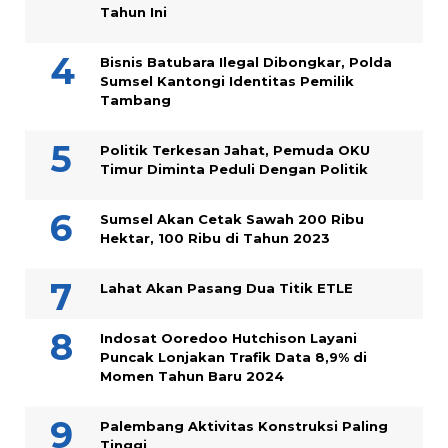
Tahun Ini
Bisnis Batubara Ilegal Dibongkar, Polda
Sumsel Kantongi Identitas Pemilik
Tambang
Politik Terkesan Jahat, Pemuda OKU
Timur Diminta Peduli Dengan Politik
Sumsel Akan Cetak Sawah 200 Ribu
Hektar, 100 Ribu di Tahun 2023
Lahat Akan Pasang Dua Titik ETLE
Indosat Ooredoo Hutchison Layani
Puncak Lonjakan Trafik Data 8,9% di
Momen Tahun Baru 2024
Palembang Aktivitas Konstruksi Paling
Tinggi