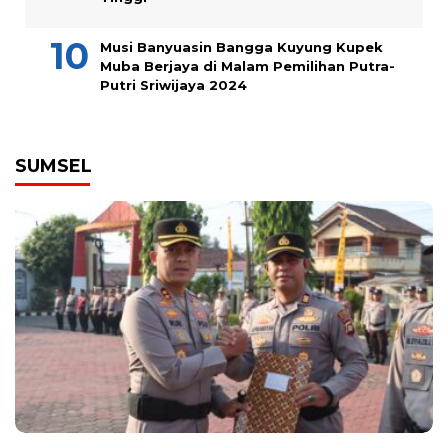
Musi Banyuasin Bangga Kuyung Kupek
Muba Berjaya di Malam Pemilihan Putra-
Putri Sriwijaya 2024
SUMSEL