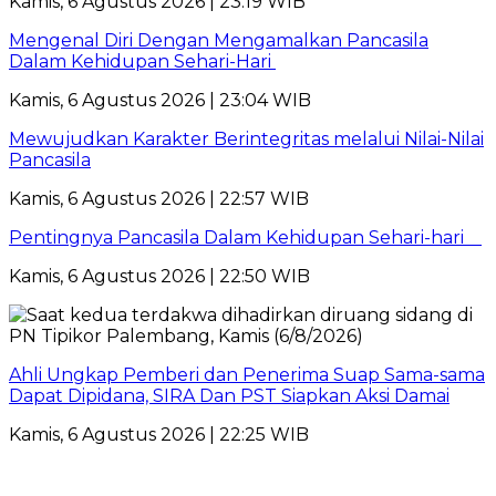
Kamis, 6 Agustus 2026 | 23:19 WIB
Mengenal Diri Dengan Mengamalkan Pancasila
Dalam Kehidupan Sehari-Hari
Kamis, 6 Agustus 2026 | 23:04 WIB
Mewujudkan Karakter Berintegritas melalui Nilai-Nilai
Pancasila
Kamis, 6 Agustus 2026 | 22:57 WIB
Pentingnya Pancasila Dalam Kehidupan Sehari-hari
Kamis, 6 Agustus 2026 | 22:50 WIB
Ahli Ungkap Pemberi dan Penerima Suap Sama-sama
Dapat Dipidana, SIRA Dan PST Siapkan Aksi Damai
Kamis, 6 Agustus 2026 | 22:25 WIB