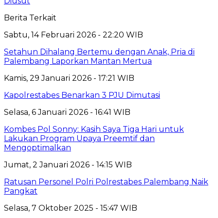
Diusut
Berita Terkait
Sabtu, 14 Februari 2026 - 22:20 WIB
Setahun Dihalang Bertemu dengan Anak, Pria di
Palembang Laporkan Mantan Mertua
Kamis, 29 Januari 2026 - 17:21 WIB
Kapolrestabes Benarkan 3 PJU Dimutasi
Selasa, 6 Januari 2026 - 16:41 WIB
Kombes Pol Sonny: Kasih Saya Tiga Hari untuk
Lakukan Program Upaya Preemtif dan
Mengoptimalkan
Jumat, 2 Januari 2026 - 14:15 WIB
Ratusan Personel Polri Polrestabes Palembang Naik
Pangkat
Selasa, 7 Oktober 2025 - 15:47 WIB