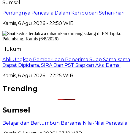
Sumsel
Pentingnya Pancasila Dalam Kehidupan Sehari-hari
Kamis, 6 Agu 2026 - 22:50 WIB
Hukum
Ahli Ungkap Pemberi dan Penerima Suap Sama-sama
Dapat Dipidana, SIRA Dan PST Siapkan Aksi Damai
Kamis, 6 Agu 2026 - 22:25 WIB
Trending
Sumsel
Belajar dan Bertumbuh Bersama Nilai-Nilai Pancasila