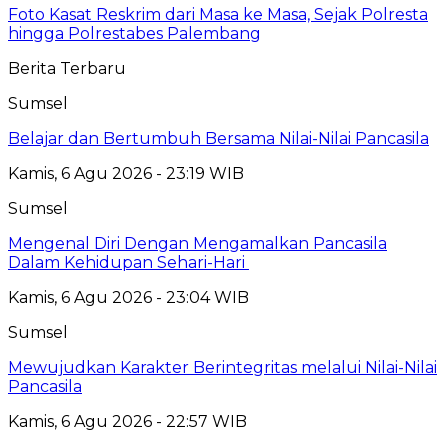
Foto Kasat Reskrim dari Masa ke Masa, Sejak Polresta
hingga Polrestabes Palembang
Berita Terbaru
Sumsel
Belajar dan Bertumbuh Bersama Nilai-Nilai Pancasila
Kamis, 6 Agu 2026 - 23:19 WIB
Sumsel
Mengenal Diri Dengan Mengamalkan Pancasila
Dalam Kehidupan Sehari-Hari
Kamis, 6 Agu 2026 - 23:04 WIB
Sumsel
Mewujudkan Karakter Berintegritas melalui Nilai-Nilai
Pancasila
Kamis, 6 Agu 2026 - 22:57 WIB