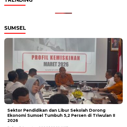
TRENDING
SUMSEL
Sektor Pendidikan dan Libur Sekolah Dorong
Ekonomi Sumsel Tumbuh 5,2 Persen di Triwulan II
2026