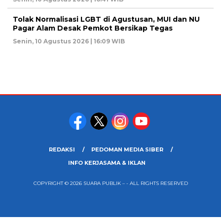
Tolak Normalisasi LGBT di Agustusan, MUI dan NU
Pagar Alam Desak Pemkot Bersikap Tegas
Senin, 10 Agustus 2026 | 16:09 WIB
REDAKSI
PEDOMAN MEDIA SIBER
INFO KERJASAMA & IKLAN
COPYRIGHT © 2026 SUARA PUBLIK – - ALL RIGHTS RESERVED