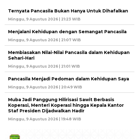
Ternyata Pancasila Bukan Hanya Untuk Dihafalkan
Minggu, 9 Agustus 2026 | 21:23 WIB
Menjalani Kehidupan dengan Semangat Pancasila
Minggu, 9 Agustus 2026 | 21:07 WIB
Membiasakan Nilai-Nilai Pancasila dalam Kehidupan
Sehari-Hari
Minggu, 9 Agustus 2026 | 21:01 WIB
Pancasila Menjadi Pedoman dalam Kehidupan Saya
Minggu, 9 Agustus 2026 | 20:49 WIB
Muba Jadi Panggung Hilirisasi Sawit Berbasis
Koperasi, Menteri Koperasi hingga Kepala Kantor
Staf Presiden Dijadwalkan Hadir
Minggu, 9 Agustus 2026 | 19:48 WIB