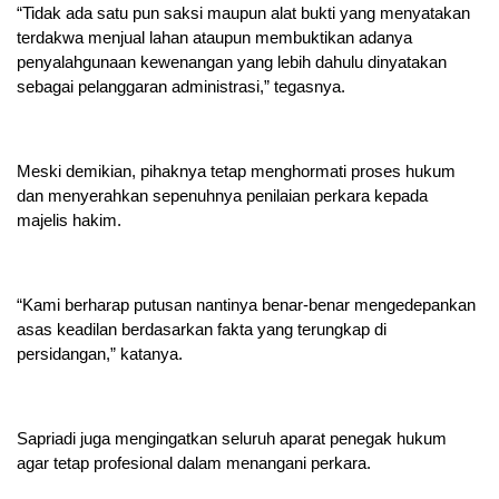
“Tidak ada satu pun saksi maupun alat bukti yang menyatakan
terdakwa menjual lahan ataupun membuktikan adanya
penyalahgunaan kewenangan yang lebih dahulu dinyatakan
sebagai pelanggaran administrasi,” tegasnya.
Meski demikian, pihaknya tetap menghormati proses hukum
dan menyerahkan sepenuhnya penilaian perkara kepada
majelis hakim.
“Kami berharap putusan nantinya benar-benar mengedepankan
asas keadilan berdasarkan fakta yang terungkap di
persidangan,” katanya.
Sapriadi juga mengingatkan seluruh aparat penegak hukum
agar tetap profesional dalam menangani perkara.