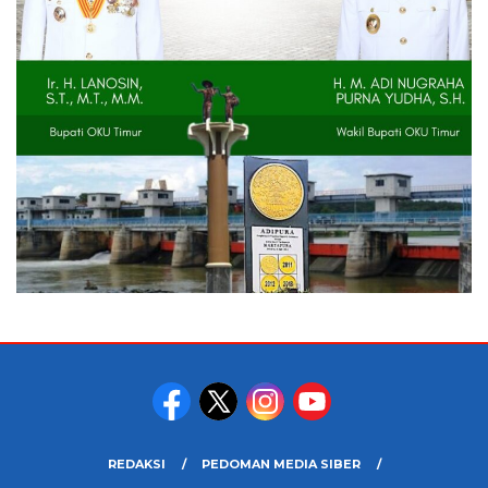
REDAKSI
PEDOMAN MEDIA SIBER