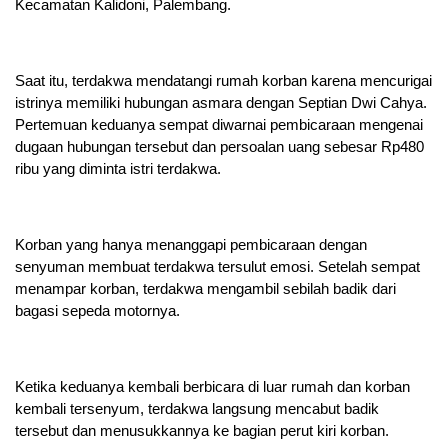
Kecamatan Kalidoni, Palembang.
Saat itu, terdakwa mendatangi rumah korban karena mencurigai
istrinya memiliki hubungan asmara dengan Septian Dwi Cahya.
Pertemuan keduanya sempat diwarnai pembicaraan mengenai
dugaan hubungan tersebut dan persoalan uang sebesar Rp480
ribu yang diminta istri terdakwa.
Korban yang hanya menanggapi pembicaraan dengan
senyuman membuat terdakwa tersulut emosi. Setelah sempat
menampar korban, terdakwa mengambil sebilah badik dari
bagasi sepeda motornya.
Ketika keduanya kembali berbicara di luar rumah dan korban
kembali tersenyum, terdakwa langsung mencabut badik
tersebut dan menusukkannya ke bagian perut kiri korban.