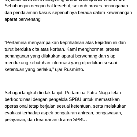
Sehubungan dengan hal tersebut, seluruh proses penanganan
dan pendalaman kasus sepenuhnya berada dalam kewenangan
aparat berwenang.
“Pertamina menyampaikan keprihatinan atas kejadian ini dan
turut berduka cita atas korban. Kami menghormati proses
penanganan yang dilakukan aparat berwenang dan siap
mendukung kebutuhan informasi yang diperlukan sesuai
ketentuan yang berlaku,” ujar Rusminto.
Sebagai langkah tindak lanjut, Pertamina Patra Niaga telah
berkoordinasi dengan pengelola SPBU untuk memastikan
operasional tetap berjalan sesuai ketentuan, serta melakukan
evaluasi terhadap aspek pengaturan antrean, pengawasan,
pelayanan, dan keamanan di area SPBU.