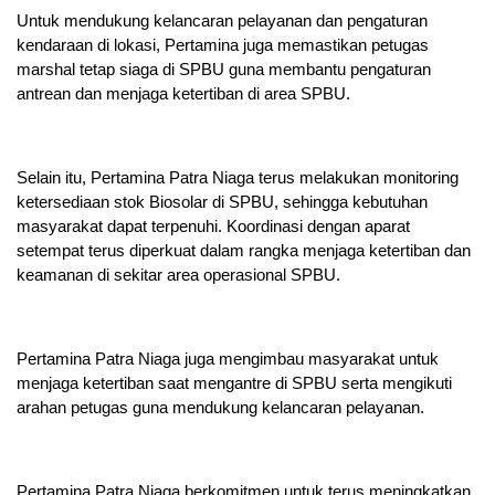
Untuk mendukung kelancaran pelayanan dan pengaturan
kendaraan di lokasi, Pertamina juga memastikan petugas
marshal tetap siaga di SPBU guna membantu pengaturan
antrean dan menjaga ketertiban di area SPBU.
Selain itu, Pertamina Patra Niaga terus melakukan monitoring
ketersediaan stok Biosolar di SPBU, sehingga kebutuhan
masyarakat dapat terpenuhi. Koordinasi dengan aparat
setempat terus diperkuat dalam rangka menjaga ketertiban dan
keamanan di sekitar area operasional SPBU.
Pertamina Patra Niaga juga mengimbau masyarakat untuk
menjaga ketertiban saat mengantre di SPBU serta mengikuti
arahan petugas guna mendukung kelancaran pelayanan.
Pertamina Patra Niaga berkomitmen untuk terus meningkatkan