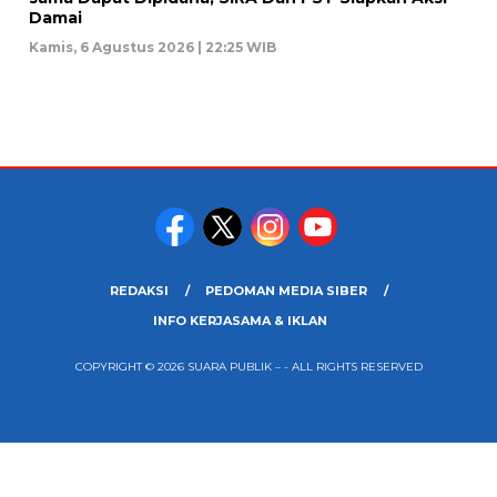
Damai
Kamis, 6 Agustus 2026 | 22:25 WIB
REDAKSI
PEDOMAN MEDIA SIBER
INFO KERJASAMA & IKLAN
COPYRIGHT © 2026 SUARA PUBLIK – - ALL RIGHTS RESERVED