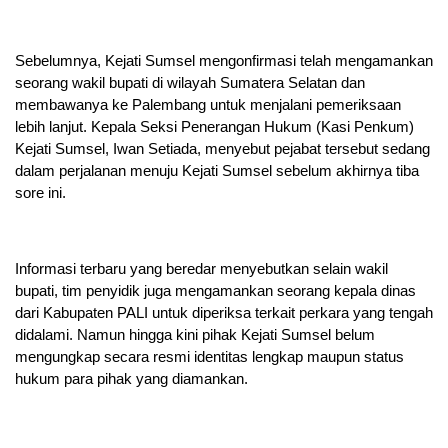
Sebelumnya, Kejati Sumsel mengonfirmasi telah mengamankan
seorang wakil bupati di wilayah Sumatera Selatan dan
membawanya ke Palembang untuk menjalani pemeriksaan
lebih lanjut. Kepala Seksi Penerangan Hukum (Kasi Penkum)
Kejati Sumsel, Iwan Setiada, menyebut pejabat tersebut sedang
dalam perjalanan menuju Kejati Sumsel sebelum akhirnya tiba
sore ini.
Informasi terbaru yang beredar menyebutkan selain wakil
bupati, tim penyidik juga mengamankan seorang kepala dinas
dari Kabupaten PALI untuk diperiksa terkait perkara yang tengah
didalami. Namun hingga kini pihak Kejati Sumsel belum
mengungkap secara resmi identitas lengkap maupun status
hukum para pihak yang diamankan.