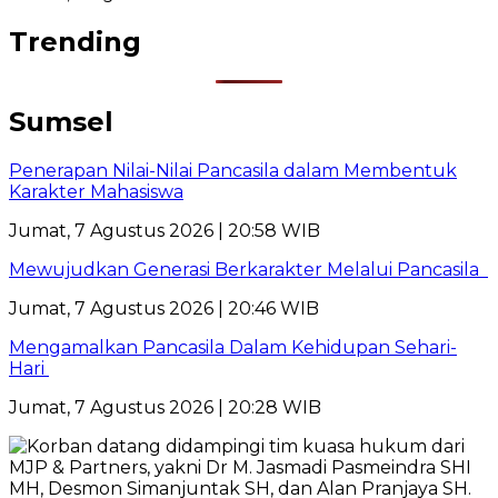
Trending
Sumsel
Penerapan Nilai-Nilai Pancasila dalam Membentuk
Karakter Mahasiswa
Jumat, 7 Agustus 2026 | 20:58 WIB
Mewujudkan Generasi Berkarakter Melalui Pancasila
Jumat, 7 Agustus 2026 | 20:46 WIB
Mengamalkan Pancasila Dalam Kehidupan Sehari-
Hari
Jumat, 7 Agustus 2026 | 20:28 WIB