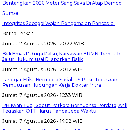
Bentangkan 2026 Meter Sang Saka Di Atap Dempo
Sumsel
Integritas Sebagai Wajah Pengamalan Pancasila
Berita Terkait
Jumat, 7 Agustus 2026 - 20:22 WIB
Beli Emas Diduga Palsu, Karyawan BUMN Tempuh
Jalur Hukum usai Dilaporkan Balik
Jumat, 7 Agustus 2026 - 20:12 WIB
Langgar Etika Bermedia Sosial, RS Pusri Tegaskan
Pemutusan Hubungan Kerja Dokter Mitra
Jumat, 7 Agustus 2026 - 16:33 WIB
PH Iwan Tuaji Sebut Perkara Bernuansa Perdata, Ahli
Tegaskan OTT Harus Tanpa Jeda Waktu
Jumat, 7 Agustus 2026 - 14:02 WIB