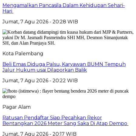
Mengamalkan Pancasila Dalam Kehidupan Sehari-
Hari
Jumat, 7 Agu 2026 - 20:28 WIB
Kota Palembang
Beli Emas Diduga Palsu, Karyawan BUMN Tempuh
Jalur Hukum usai Dilaporkan Balik
Jumat, 7 Agu 2026 - 20:22 WIB
Pagar Alam
Ratusan Pendaftar Siap Pecahkan Rekor
Bentangkan 2026 Meter Sang Saka Di Atap Dempo
Jumat, 7 Agu 2026 - 20:17 WIB