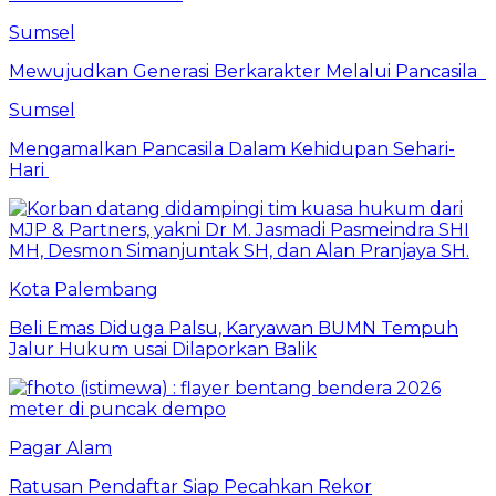
Sumsel
Mewujudkan Generasi Berkarakter Melalui Pancasila
Sumsel
Mengamalkan Pancasila Dalam Kehidupan Sehari-
Hari
Kota Palembang
Beli Emas Diduga Palsu, Karyawan BUMN Tempuh
Jalur Hukum usai Dilaporkan Balik
Pagar Alam
Ratusan Pendaftar Siap Pecahkan Rekor