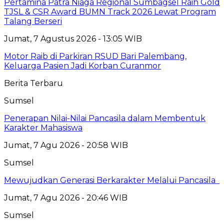
Pertamina Patra Niaga Regional Sumbagsel Raih Gold
TJSL & CSR Award BUMN Track 2026 Lewat Program
Talang Berseri
Jumat, 7 Agustus 2026 - 13:05 WIB
Motor Raib di Parkiran RSUD Bari Palembang,
Keluarga Pasien Jadi Korban Curanmor
Berita Terbaru
Sumsel
Penerapan Nilai-Nilai Pancasila dalam Membentuk
Karakter Mahasiswa
Jumat, 7 Agu 2026 - 20:58 WIB
Sumsel
Mewujudkan Generasi Berkarakter Melalui Pancasila
Jumat, 7 Agu 2026 - 20:46 WIB
Sumsel