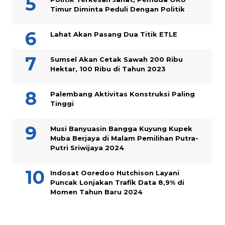
Timur Diminta Peduli Dengan Politik
Lahat Akan Pasang Dua Titik ETLE
Sumsel Akan Cetak Sawah 200 Ribu
Hektar, 100 Ribu di Tahun 2023
Palembang Aktivitas Konstruksi Paling
Tinggi
Musi Banyuasin Bangga Kuyung Kupek
Muba Berjaya di Malam Pemilihan Putra-
Putri Sriwijaya 2024
Indosat Ooredoo Hutchison Layani
Puncak Lonjakan Trafik Data 8,9% di
Momen Tahun Baru 2024