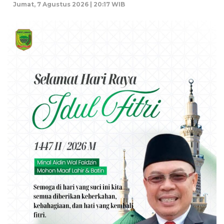
Jumat, 7 Agustus 2026 | 20:17 WIB