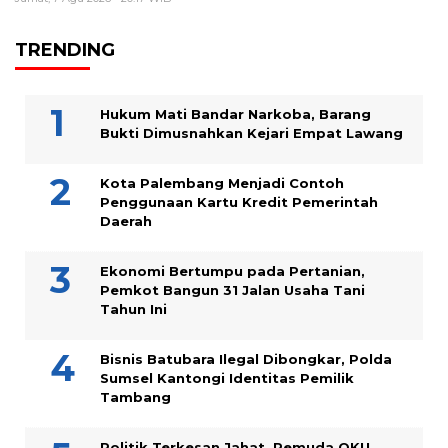
TRENDING
Hukum Mati Bandar Narkoba, Barang
Bukti Dimusnahkan Kejari Empat Lawang
Kota Palembang Menjadi Contoh
Penggunaan Kartu Kredit Pemerintah
Daerah
Ekonomi Bertumpu pada Pertanian,
Pemkot Bangun 31 Jalan Usaha Tani
Tahun Ini
Bisnis Batubara Ilegal Dibongkar, Polda
Sumsel Kantongi Identitas Pemilik
Tambang
Politik Terkesan Jahat, Pemuda OKU