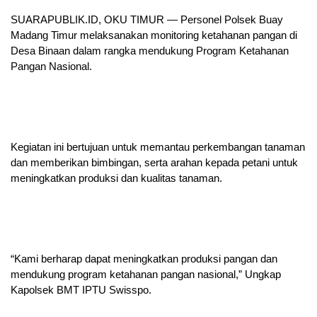
SUARAPUBLIK.ID, OKU TIMUR — Personel Polsek Buay
Madang Timur melaksanakan monitoring ketahanan pangan di
Desa Binaan dalam rangka mendukung Program Ketahanan
Pangan Nasional.
Kegiatan ini bertujuan untuk memantau perkembangan tanaman
dan memberikan bimbingan, serta arahan kepada petani untuk
meningkatkan produksi dan kualitas tanaman.
“Kami berharap dapat meningkatkan produksi pangan dan
mendukung program ketahanan pangan nasional,” Ungkap
Kapolsek BMT IPTU Swisspo.