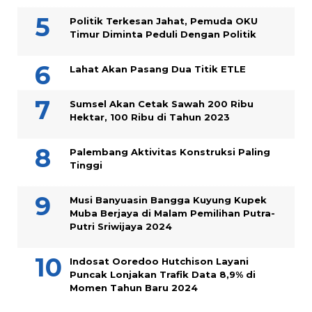
Politik Terkesan Jahat, Pemuda OKU
Timur Diminta Peduli Dengan Politik
Lahat Akan Pasang Dua Titik ETLE
Sumsel Akan Cetak Sawah 200 Ribu
Hektar, 100 Ribu di Tahun 2023
Palembang Aktivitas Konstruksi Paling
Tinggi
Musi Banyuasin Bangga Kuyung Kupek
Muba Berjaya di Malam Pemilihan Putra-
Putri Sriwijaya 2024
Indosat Ooredoo Hutchison Layani
Puncak Lonjakan Trafik Data 8,9% di
Momen Tahun Baru 2024