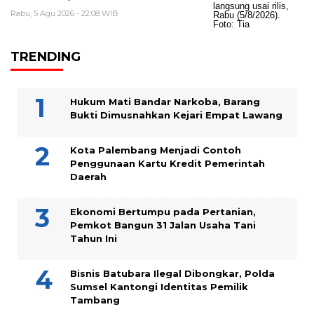
Rabu, 5 Agu 2026 - 22:08 WIB
TRENDING
Hukum Mati Bandar Narkoba, Barang
Bukti Dimusnahkan Kejari Empat Lawang
Kota Palembang Menjadi Contoh
Penggunaan Kartu Kredit Pemerintah
Daerah
Ekonomi Bertumpu pada Pertanian,
Pemkot Bangun 31 Jalan Usaha Tani
Tahun Ini
Bisnis Batubara Ilegal Dibongkar, Polda
Sumsel Kantongi Identitas Pemilik
Tambang