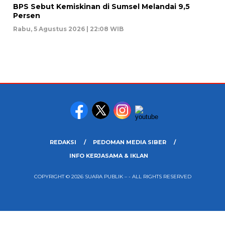
BPS Sebut Kemiskinan di Sumsel Melandai 9,5
Persen
Rabu, 5 Agustus 2026 | 22:08 WIB
REDAKSI
PEDOMAN MEDIA SIBER
INFO KERJASAMA & IKLAN
COPYRIGHT © 2026 SUARA PUBLIK – - ALL RIGHTS RESERVED