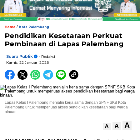
/
Home
Kota Palembang
Pendidikan Kesetaraan Perkuat
Pembinaan di Lapas Palembang
Suara Publik
- Redaksi
Kamis, 22 Januari 2026
Lapas Kelas I Palembang menjalin kerja sama dengan SPNF SKB Kota
Palembang untuk memperluas akses pendidikan kesetaraan bagi warga
binaan.
A
A
A