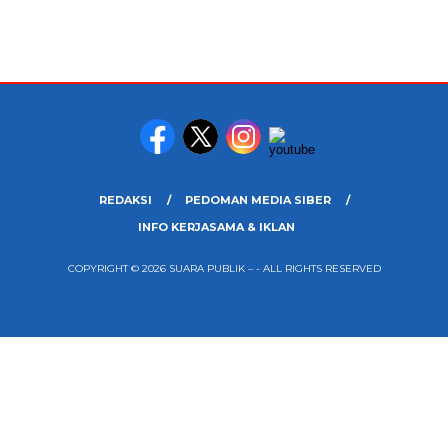
REDAKSI
PEDOMAN MEDIA SIBER
INFO KERJASAMA & IKLAN
COPYRIGHT © 2026 SUARA PUBLIK – - ALL RIGHTS RESERVED