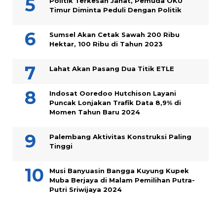
Politik Terkesan Jahat, Pemuda OKU
Timur Diminta Peduli Dengan Politik
Sumsel Akan Cetak Sawah 200 Ribu
Hektar, 100 Ribu di Tahun 2023
Lahat Akan Pasang Dua Titik ETLE
Indosat Ooredoo Hutchison Layani
Puncak Lonjakan Trafik Data 8,9% di
Momen Tahun Baru 2024
Palembang Aktivitas Konstruksi Paling
Tinggi
Musi Banyuasin Bangga Kuyung Kupek
Muba Berjaya di Malam Pemilihan Putra-
Putri Sriwijaya 2024