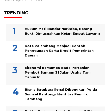
Senin, 10 Agu 2026 - 16:09 WIB
TRENDING
Hukum Mati Bandar Narkoba, Barang
Bukti Dimusnahkan Kejari Empat Lawang
Kota Palembang Menjadi Contoh
Penggunaan Kartu Kredit Pemerintah
Daerah
Ekonomi Bertumpu pada Pertanian,
Pemkot Bangun 31 Jalan Usaha Tani
Tahun Ini
Bisnis Batubara Ilegal Dibongkar, Polda
Sumsel Kantongi Identitas Pemilik
Tambang