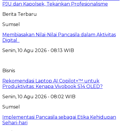
PJU dan Kapolsek, Tekankan Profesionalisme
Berita Terbaru
Sumsel
Membiasakan Nilai-Nilai Pancasila dalam Aktivitas
Digital
Senin, 10 Agu 2026 - 08:13 WIB
Bisnis
Rekomendasi Laptop AI Copilot+™ untuk
Produktivitas: Kenapa Vivobook S14 OLED?
Senin, 10 Agu 2026 - 08:02 WIB
Sumsel
Implementasi Pancasila sebagai Etika Kehidupan
Sehari-hari