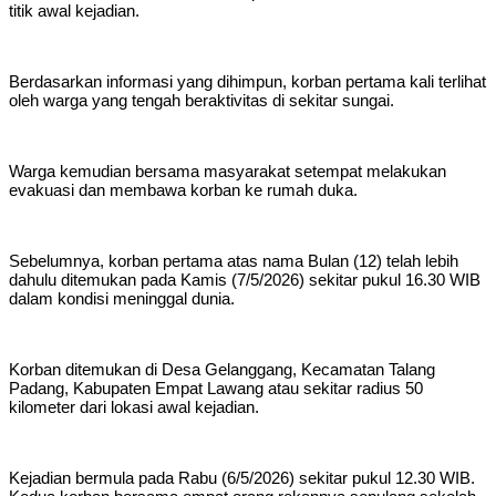
titik awal kejadian.
Berdasarkan informasi yang dihimpun, korban pertama kali terlihat
oleh warga yang tengah beraktivitas di sekitar sungai.
Warga kemudian bersama masyarakat setempat melakukan
evakuasi dan membawa korban ke rumah duka.
Sebelumnya, korban pertama atas nama Bulan (12) telah lebih
dahulu ditemukan pada Kamis (7/5/2026) sekitar pukul 16.30 WIB
dalam kondisi meninggal dunia.
Korban ditemukan di Desa Gelanggang, Kecamatan Talang
Padang, Kabupaten Empat Lawang atau sekitar radius 50
kilometer dari lokasi awal kejadian.
Kejadian bermula pada Rabu (6/5/2026) sekitar pukul 12.30 WIB.