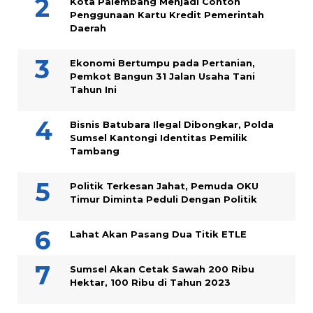
Kota Palembang Menjadi Contoh
Penggunaan Kartu Kredit Pemerintah
Daerah
Ekonomi Bertumpu pada Pertanian,
Pemkot Bangun 31 Jalan Usaha Tani
Tahun Ini
Bisnis Batubara Ilegal Dibongkar, Polda
Sumsel Kantongi Identitas Pemilik
Tambang
Politik Terkesan Jahat, Pemuda OKU
Timur Diminta Peduli Dengan Politik
Lahat Akan Pasang Dua Titik ETLE
Sumsel Akan Cetak Sawah 200 Ribu
Hektar, 100 Ribu di Tahun 2023