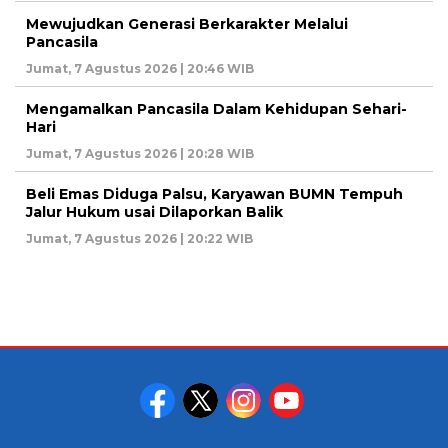
Mewujudkan Generasi Berkarakter Melalui
Pancasila
Jumat, 7 Agustus 2026 | 20:46 WIB
Mengamalkan Pancasila Dalam Kehidupan Sehari-
Hari
Jumat, 7 Agustus 2026 | 20:28 WIB
Beli Emas Diduga Palsu, Karyawan BUMN Tempuh
Jalur Hukum usai Dilaporkan Balik
Jumat, 7 Agustus 2026 | 20:22 WIB