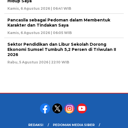
Hidup Saya
Kamis, 6 Agustus 2026 | 06:41 WIB
Pancasila sebagai Pedoman dalam Membentuk
Karakter dan Tindakan Saya
Kamis, 6 Agustus 2026 | 06:05 WIB
Sektor Pendidikan dan Libur Sekolah Dorong
Ekonomi Sumsel Tumbuh 5,2 Persen di Triwulan II
2026
Rabu, 5 Agustus 2026 | 22:10 WIB
REDAKSI
PEDOMAN MEDIA SIBER