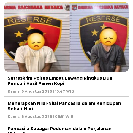
Satreskrim Polres Empat Lawang Ringkus Dua
Pencuri Hasil Panen Kopi
Kamis, 6 Agustus 2026 | 10:47 WIB
Menerapkan Nilai-Nilai Pancasila dalam Kehidupan
Sehari-Hari
Kamis, 6 Agustus 2026 | 06:51 WIB
Pancasila Sebagai Pedoman dalam Perjalanan