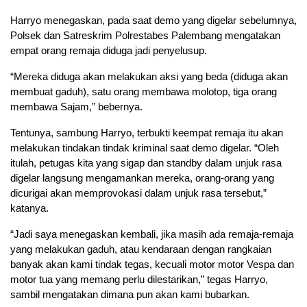
Harryo menegaskan, pada saat demo yang digelar sebelumnya,
Polsek dan Satreskrim Polrestabes Palembang mengatakan
empat orang remaja diduga jadi penyelusup.
“Mereka diduga akan melakukan aksi yang beda (diduga akan
membuat gaduh), satu orang membawa molotop, tiga orang
membawa Sajam,” bebernya.
Tentunya, sambung Harryo, terbukti keempat remaja itu akan
melakukan tindakan tindak kriminal saat demo digelar. “Oleh
itulah, petugas kita yang sigap dan standby dalam unjuk rasa
digelar langsung mengamankan mereka, orang-orang yang
dicurigai akan memprovokasi dalam unjuk rasa tersebut,”
katanya.
“Jadi saya menegaskan kembali, jika masih ada remaja-remaja
yang melakukan gaduh, atau kendaraan dengan rangkaian
banyak akan kami tindak tegas, kecuali motor motor Vespa dan
motor tua yang memang perlu dilestarikan,” tegas Harryo,
sambil mengatakan dimana pun akan kami bubarkan.