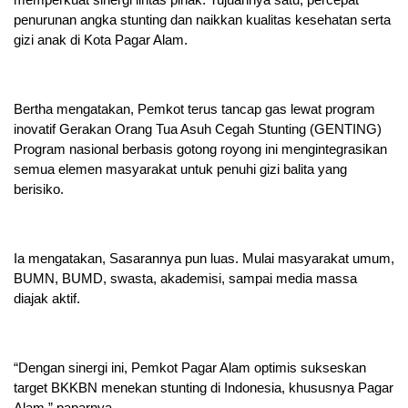
penurunan angka stunting dan naikkan kualitas kesehatan serta
gizi anak di Kota Pagar Alam.
Bertha mengatakan, Pemkot terus tancap gas lewat program
inovatif Gerakan Orang Tua Asuh Cegah Stunting (GENTING)
Program nasional berbasis gotong royong ini mengintegrasikan
semua elemen masyarakat untuk penuhi gizi balita yang
berisiko.
Ia mengatakan, Sasarannya pun luas. Mulai masyarakat umum,
BUMN, BUMD, swasta, akademisi, sampai media massa
diajak aktif.
“Dengan sinergi ini, Pemkot Pagar Alam optimis sukseskan
target BKKBN menekan stunting di Indonesia, khususnya Pagar
Alam,” paparnya.