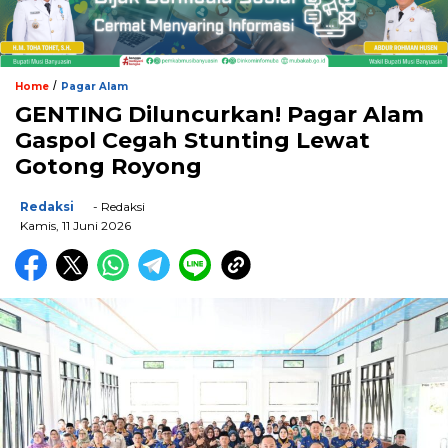
/
Home
Pagar Alam
GENTING Diluncurkan! Pagar Alam
Gaspol Cegah Stunting Lewat
Gotong Royong
Redaksi
- Redaksi
Kamis, 11 Juni 2026