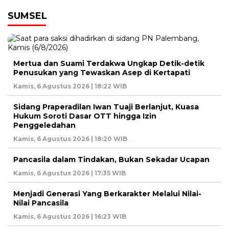
SUMSEL
Mertua dan Suami Terdakwa Ungkap Detik-detik
Penusukan yang Tewaskan Asep di Kertapati
Kamis, 6 Agustus 2026 | 18:22 WIB
Sidang Praperadilan Iwan Tuaji Berlanjut, Kuasa
Hukum Soroti Dasar OTT hingga Izin
Penggeledahan
Kamis, 6 Agustus 2026 | 18:20 WIB
Pancasila dalam Tindakan, Bukan Sekadar Ucapan
Kamis, 6 Agustus 2026 | 17:35 WIB
Menjadi Generasi Yang Berkarakter Melalui Nilai-
Nilai Pancasila
Kamis, 6 Agustus 2026 | 16:23 WIB