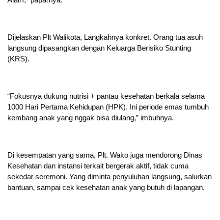
Dijelaskan Plt Walikota, Langkahnya konkret. Orang tua asuh
langsung dipasangkan dengan Keluarga Berisiko Stunting
(KRS).
“Fokusnya dukung nutrisi + pantau kesehatan berkala selama
1000 Hari Pertama Kehidupan (HPK). Ini periode emas tumbuh
kembang anak yang nggak bisa diulang,” imbuhnya.
Di kesempatan yang sama, Plt. Wako juga mendorong Dinas
Kesehatan dan instansi terkait bergerak aktif, tidak cuma
sekedar seremoni. Yang diminta penyuluhan langsung, salurkan
bantuan, sampai cek kesehatan anak yang butuh di lapangan.