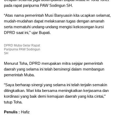
pada rapat paripurna PAW Sodingun SH.
“Atas nama pemerintah Musi Banyuasin kita ucapkan selamat,
mudah-mudahan dapat melaksanan tugas dengan amanah
serta mematuhi undang-undang mengisi kekosongan kursi
DPRD saat ini,” ujar Bupati.
DPRD Muba Gelar Rapat
Paripurna PAW Sodingun
SH
Menurut Toha, DPRD merupakan mitra sejajar pemerintah
daerah yang selama ini telah bersinergi dalam membangun
pemerintah Muba.
“Saya berharap sinergi yang selama ini telah terjalin semakin
ditingkatkan. Mari kita bersama meningkatkan kerjasama dan
kordinasi yang baik demi kemajuan daerah yang kita cintai,”
tutup Toha.
Penulis :
Hafiz