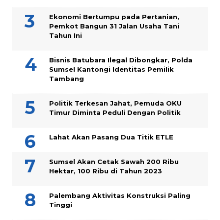
Ekonomi Bertumpu pada Pertanian,
Pemkot Bangun 31 Jalan Usaha Tani
Tahun Ini
Bisnis Batubara Ilegal Dibongkar, Polda
Sumsel Kantongi Identitas Pemilik
Tambang
Politik Terkesan Jahat, Pemuda OKU
Timur Diminta Peduli Dengan Politik
Lahat Akan Pasang Dua Titik ETLE
Sumsel Akan Cetak Sawah 200 Ribu
Hektar, 100 Ribu di Tahun 2023
Palembang Aktivitas Konstruksi Paling
Tinggi