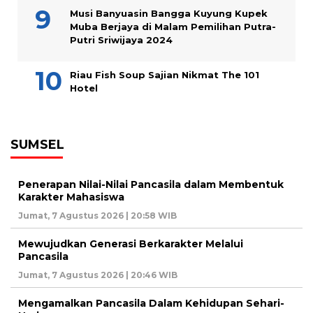
Musi Banyuasin Bangga Kuyung Kupek
Muba Berjaya di Malam Pemilihan Putra-
Putri Sriwijaya 2024
Riau Fish Soup Sajian Nikmat The 101
Hotel
SUMSEL
Penerapan Nilai-Nilai Pancasila dalam Membentuk
Karakter Mahasiswa
Jumat, 7 Agustus 2026 | 20:58 WIB
Mewujudkan Generasi Berkarakter Melalui
Pancasila
Jumat, 7 Agustus 2026 | 20:46 WIB
Mengamalkan Pancasila Dalam Kehidupan Sehari-