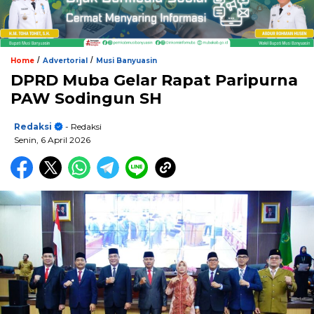
/
/
Home
Advertorial
Musi Banyuasin
DPRD Muba Gelar Rapat Paripurna
PAW Sodingun SH
Redaksi
- Redaksi
Senin, 6 April 2026