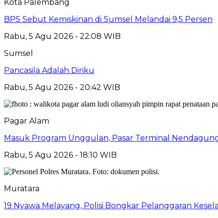
Kota Palembang
BPS Sebut Kemiskinan di Sumsel Melandai 9,5 Persen
Rabu, 5 Agu 2026 - 22:08 WIB
Sumsel
Pancasila Adalah Diriku
Rabu, 5 Agu 2026 - 20:42 WIB
Pagar Alam
Masuk Program Unggulan, Pasar Terminal Nendagung D
Rabu, 5 Agu 2026 - 18:10 WIB
Muratara
19 Nyawa Melayang, Polisi Bongkar Pelanggaran Kesela