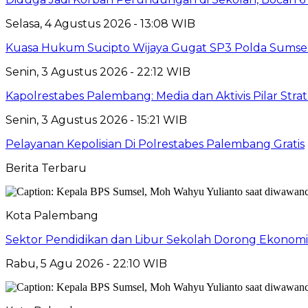
Selasa, 4 Agustus 2026 - 13:08 WIB
Kuasa Hukum Sucipto Wijaya Gugat SP3 Polda Sumsel,
Senin, 3 Agustus 2026 - 22:12 WIB
Kapolrestabes Palembang: Media dan Aktivis Pilar Strat
Senin, 3 Agustus 2026 - 15:21 WIB
Pelayanan Kepolisian Di Polrestabes Palembang Gratis
Berita Terbaru
Kota Palembang
Sektor Pendidikan dan Libur Sekolah Dorong Ekonomi
Rabu, 5 Agu 2026 - 22:10 WIB