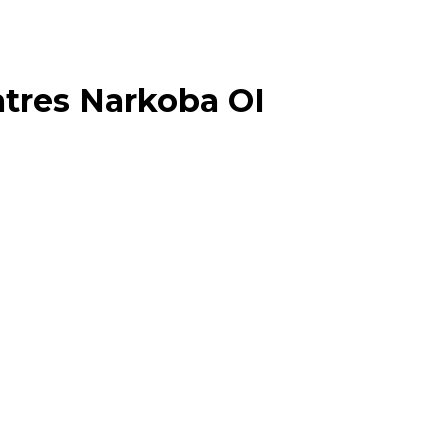
tres Narkoba OI