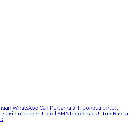
ngan WhatsApp Call Pertama di Indonesia untuk
esiasi Turnamen Padel AMA Indonesia, Untuk Bantu
ik