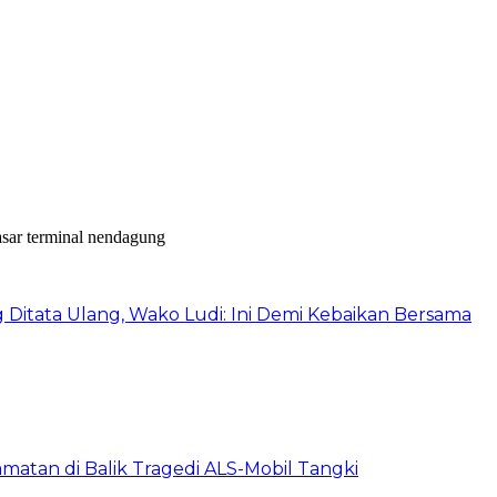
itata Ulang, Wako Ludi: Ini Demi Kebaikan Bersama
matan di Balik Tragedi ALS-Mobil Tangki