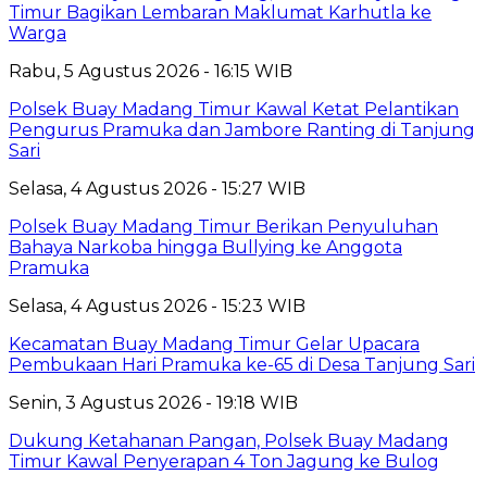
Timur Bagikan Lembaran Maklumat Karhutla ke
Warga
Rabu, 5 Agustus 2026 - 16:15 WIB
Polsek Buay Madang Timur Kawal Ketat Pelantikan
Pengurus Pramuka dan Jambore Ranting di Tanjung
Sari
Selasa, 4 Agustus 2026 - 15:27 WIB
Polsek Buay Madang Timur Berikan Penyuluhan
Bahaya Narkoba hingga Bullying ke Anggota
Pramuka
Selasa, 4 Agustus 2026 - 15:23 WIB
Kecamatan Buay Madang Timur Gelar Upacara
Pembukaan Hari Pramuka ke-65 di Desa Tanjung Sari
Senin, 3 Agustus 2026 - 19:18 WIB
Dukung Ketahanan Pangan, Polsek Buay Madang
Timur Kawal Penyerapan 4 Ton Jagung ke Bulog