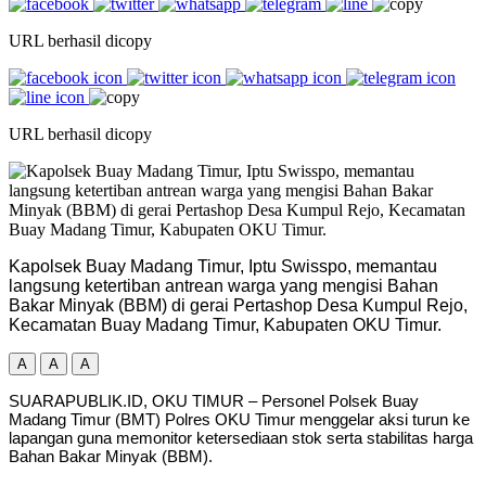
URL berhasil dicopy
URL berhasil dicopy
Kapolsek Buay Madang Timur, Iptu Swisspo, memantau
langsung ketertiban antrean warga yang mengisi Bahan
Bakar Minyak (BBM) di gerai Pertashop Desa Kumpul Rejo,
Kecamatan Buay Madang Timur, Kabupaten OKU Timur.
A
A
A
SUARAPUBLIK.ID, OKU TIMUR – Personel Polsek Buay
Madang Timur (BMT) Polres OKU Timur menggelar aksi turun ke
lapangan guna memonitor ketersediaan stok serta stabilitas harga
Bahan Bakar Minyak (BBM).