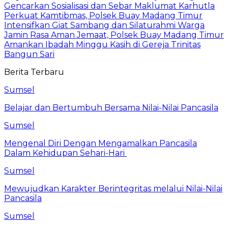
Gencarkan Sosialisasi dan Sebar Maklumat Karhutla
Perkuat Kamtibmas, Polsek Buay Madang Timur
Intensifkan Giat Sambang dan Silaturahmi Warga
Jamin Rasa Aman Jemaat, Polsek Buay Madang Timur
Amankan Ibadah Minggu Kasih di Gereja Trinitas
Bangun Sari
Berita Terbaru
Sumsel
Belajar dan Bertumbuh Bersama Nilai-Nilai Pancasila
Sumsel
Mengenal Diri Dengan Mengamalkan Pancasila
Dalam Kehidupan Sehari-Hari
Sumsel
Mewujudkan Karakter Berintegritas melalui Nilai-Nilai
Pancasila
Sumsel