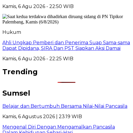
Kamis, 6 Agu 2026 - 22:50 WIB
Hukum
Ahli Ungkap Pemberi dan Penerima Suap Sama-sama
Dapat Dipidana, SIRA Dan PST Siapkan Aksi Damai
Kamis, 6 Agu 2026 - 22:25 WIB
Trending
Sumsel
Belajar dan Bertumbuh Bersama Nilai-Nilai Pancasila
Kamis, 6 Agustus 2026 | 23:19 WIB
Mengenal Diri Dengan Mengamalkan Pancasila
Dalam Kehidupan Sehari-Hari