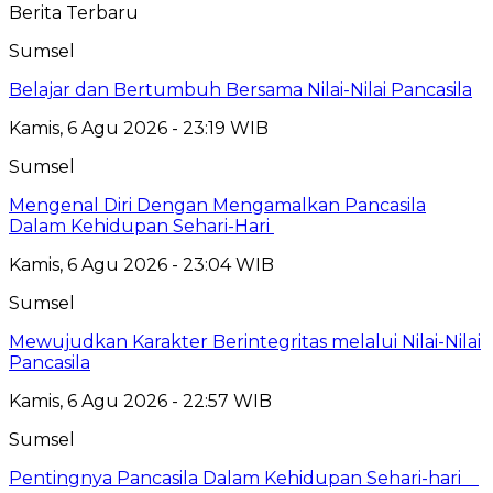
Berita Terbaru
Sumsel
Belajar dan Bertumbuh Bersama Nilai-Nilai Pancasila
Kamis, 6 Agu 2026 - 23:19 WIB
Sumsel
Mengenal Diri Dengan Mengamalkan Pancasila
Dalam Kehidupan Sehari-Hari
Kamis, 6 Agu 2026 - 23:04 WIB
Sumsel
Mewujudkan Karakter Berintegritas melalui Nilai-Nilai
Pancasila
Kamis, 6 Agu 2026 - 22:57 WIB
Sumsel
Pentingnya Pancasila Dalam Kehidupan Sehari-hari