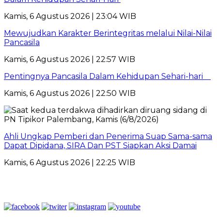
Kamis, 6 Agustus 2026 | 23:04 WIB
Mewujudkan Karakter Berintegritas melalui Nilai-Nilai
Pancasila
Kamis, 6 Agustus 2026 | 22:57 WIB
Pentingnya Pancasila Dalam Kehidupan Sehari-hari
Kamis, 6 Agustus 2026 | 22:50 WIB
Ahli Ungkap Pemberi dan Penerima Suap Sama-sama
Dapat Dipidana, SIRA Dan PST Siapkan Aksi Damai
Kamis, 6 Agustus 2026 | 22:25 WIB