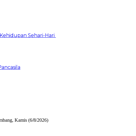
Kehidupan Sehari-Hari
Pancasila