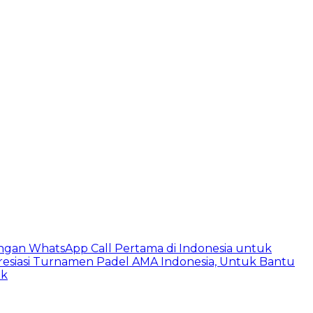
ngan WhatsApp Call Pertama di Indonesia untuk
esiasi Turnamen Padel AMA Indonesia, Untuk Bantu
ik