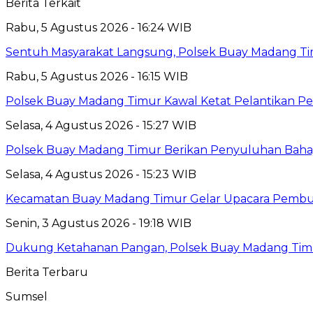
Berita Terkait
Rabu, 5 Agustus 2026 - 16:24 WIB
Sentuh Masyarakat Langsung, Polsek Buay Madang T
Rabu, 5 Agustus 2026 - 16:15 WIB
Polsek Buay Madang Timur Kawal Ketat Pelantikan Pe
Selasa, 4 Agustus 2026 - 15:27 WIB
Polsek Buay Madang Timur Berikan Penyuluhan Baha
Selasa, 4 Agustus 2026 - 15:23 WIB
Kecamatan Buay Madang Timur Gelar Upacara Pembuka
Senin, 3 Agustus 2026 - 19:18 WIB
Dukung Ketahanan Pangan, Polsek Buay Madang Timu
Berita Terbaru
Sumsel