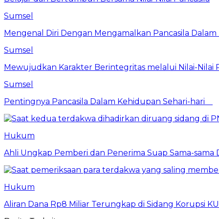
Sumsel
Mengenal Diri Dengan Mengamalkan Pancasila Dalam 
Sumsel
Mewujudkan Karakter Berintegritas melalui Nilai-Nilai 
Sumsel
Pentingnya Pancasila Dalam Kehidupan Sehari-hari
Hukum
Ahli Ungkap Pemberi dan Penerima Suap Sama-sama Da
Hukum
Aliran Dana Rp8 Miliar Terungkap di Sidang Korupsi K