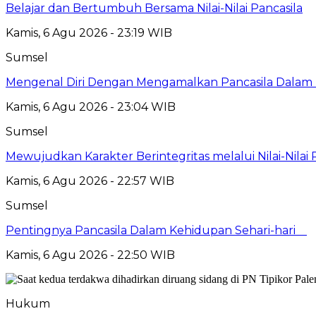
Belajar dan Bertumbuh Bersama Nilai-Nilai Pancasila
Kamis, 6 Agu 2026 - 23:19 WIB
Sumsel
Mengenal Diri Dengan Mengamalkan Pancasila Dalam 
Kamis, 6 Agu 2026 - 23:04 WIB
Sumsel
Mewujudkan Karakter Berintegritas melalui Nilai-Nilai 
Kamis, 6 Agu 2026 - 22:57 WIB
Sumsel
Pentingnya Pancasila Dalam Kehidupan Sehari-hari
Kamis, 6 Agu 2026 - 22:50 WIB
Hukum