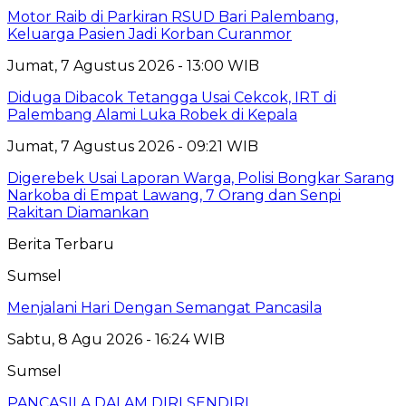
Motor Raib di Parkiran RSUD Bari Palembang,
Keluarga Pasien Jadi Korban Curanmor
Jumat, 7 Agustus 2026 - 13:00 WIB
Diduga Dibacok Tetangga Usai Cekcok, IRT di
Palembang Alami Luka Robek di Kepala
Jumat, 7 Agustus 2026 - 09:21 WIB
Digerebek Usai Laporan Warga, Polisi Bongkar Sarang
Narkoba di Empat Lawang, 7 Orang dan Senpi
Rakitan Diamankan
Berita Terbaru
Sumsel
Menjalani Hari Dengan Semangat Pancasila
Sabtu, 8 Agu 2026 - 16:24 WIB
Sumsel
PANCASILA DALAM DIRI SENDIRI