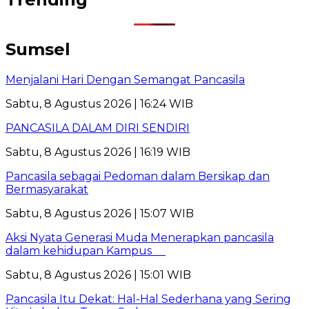
Sumsel
Menjalani Hari Dengan Semangat Pancasila
Sabtu, 8 Agustus 2026 | 16:24 WIB
PANCASILA DALAM DIRI SENDIRI
Sabtu, 8 Agustus 2026 | 16:19 WIB
Pancasila sebagai Pedoman dalam Bersikap dan
Bermasyarakat
Sabtu, 8 Agustus 2026 | 15:07 WIB
Aksi Nyata Generasi Muda Menerapkan pancasila
dalam kehidupan Kampus
Sabtu, 8 Agustus 2026 | 15:01 WIB
Pancasila Itu Dekat: Hal-Hal Sederhana yang Sering