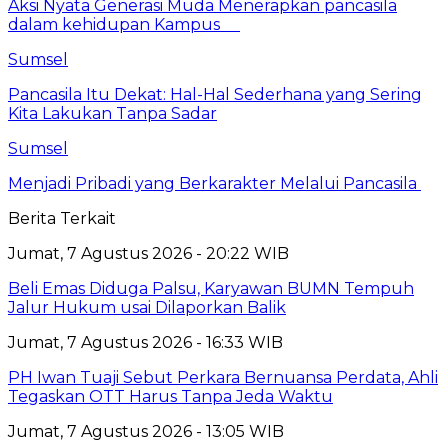
Aksi Nyata Generasi Muda Menerapkan pancasila
dalam kehidupan Kampus
Sumsel
Pancasila Itu Dekat: Hal-Hal Sederhana yang Sering
Kita Lakukan Tanpa Sadar
Sumsel
Menjadi Pribadi yang Berkarakter Melalui Pancasila
Berita Terkait
Jumat, 7 Agustus 2026 - 20:22 WIB
Beli Emas Diduga Palsu, Karyawan BUMN Tempuh
Jalur Hukum usai Dilaporkan Balik
Jumat, 7 Agustus 2026 - 16:33 WIB
PH Iwan Tuaji Sebut Perkara Bernuansa Perdata, Ahli
Tegaskan OTT Harus Tanpa Jeda Waktu
Jumat, 7 Agustus 2026 - 13:05 WIB