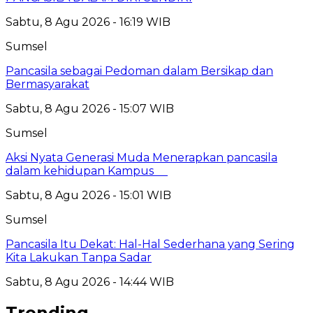
Sabtu, 8 Agu 2026 - 16:19 WIB
Sumsel
Pancasila sebagai Pedoman dalam Bersikap dan
Bermasyarakat
Sabtu, 8 Agu 2026 - 15:07 WIB
Sumsel
Aksi Nyata Generasi Muda Menerapkan pancasila
dalam kehidupan Kampus
Sabtu, 8 Agu 2026 - 15:01 WIB
Sumsel
Pancasila Itu Dekat: Hal-Hal Sederhana yang Sering
Kita Lakukan Tanpa Sadar
Sabtu, 8 Agu 2026 - 14:44 WIB
Trending