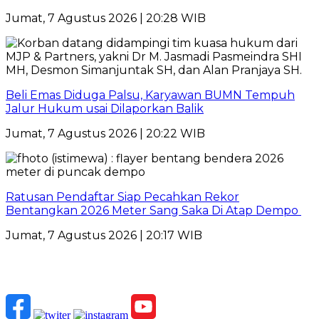
Jumat, 7 Agustus 2026 | 20:28 WIB
Beli Emas Diduga Palsu, Karyawan BUMN Tempuh
Jalur Hukum usai Dilaporkan Balik
Jumat, 7 Agustus 2026 | 20:22 WIB
Ratusan Pendaftar Siap Pecahkan Rekor
Bentangkan 2026 Meter Sang Saka Di Atap Dempo
Jumat, 7 Agustus 2026 | 20:17 WIB