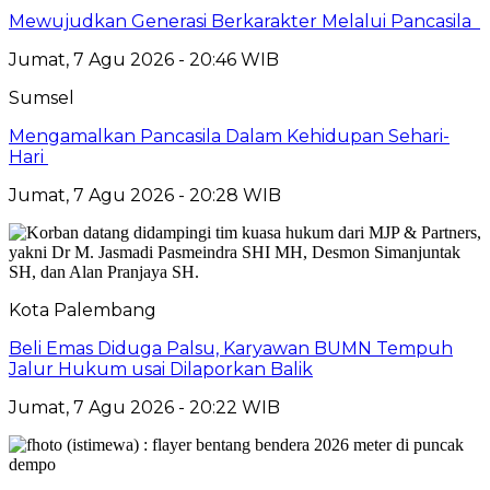
Mewujudkan Generasi Berkarakter Melalui Pancasila
Jumat, 7 Agu 2026 - 20:46 WIB
Sumsel
Mengamalkan Pancasila Dalam Kehidupan Sehari-
Hari
Jumat, 7 Agu 2026 - 20:28 WIB
Kota Palembang
Beli Emas Diduga Palsu, Karyawan BUMN Tempuh
Jalur Hukum usai Dilaporkan Balik
Jumat, 7 Agu 2026 - 20:22 WIB