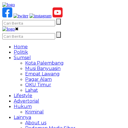
✖
Home
Politik
Sumsel
Kota Palembang
Musi Banyuasin
Empat Lawang
Pagar Alam
OKU Timur
Lahat
Lifestyle
Advertorial
Hukum
Kriminal
Lainnya
About us