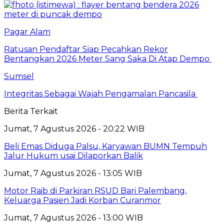
Pagar Alam
Ratusan Pendaftar Siap Pecahkan Rekor
Bentangkan 2026 Meter Sang Saka Di Atap Dempo
Sumsel
Integritas Sebagai Wajah Pengamalan Pancasila
Berita Terkait
Jumat, 7 Agustus 2026 - 20:22 WIB
Beli Emas Diduga Palsu, Karyawan BUMN Tempuh
Jalur Hukum usai Dilaporkan Balik
Jumat, 7 Agustus 2026 - 13:05 WIB
Motor Raib di Parkiran RSUD Bari Palembang,
Keluarga Pasien Jadi Korban Curanmor
Jumat, 7 Agustus 2026 - 13:00 WIB