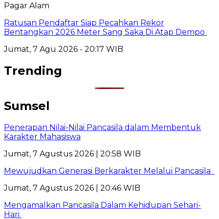
Pagar Alam
Ratusan Pendaftar Siap Pecahkan Rekor
Bentangkan 2026 Meter Sang Saka Di Atap Dempo
Jumat, 7 Agu 2026 - 20:17 WIB
Trending
Sumsel
Penerapan Nilai-Nilai Pancasila dalam Membentuk
Karakter Mahasiswa
Jumat, 7 Agustus 2026 | 20:58 WIB
Mewujudkan Generasi Berkarakter Melalui Pancasila
Jumat, 7 Agustus 2026 | 20:46 WIB
Mengamalkan Pancasila Dalam Kehidupan Sehari-
Hari