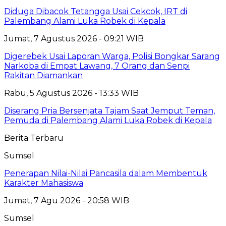
Diduga Dibacok Tetangga Usai Cekcok, IRT di
Palembang Alami Luka Robek di Kepala
Jumat, 7 Agustus 2026 - 09:21 WIB
Digerebek Usai Laporan Warga, Polisi Bongkar Sarang
Narkoba di Empat Lawang, 7 Orang dan Senpi
Rakitan Diamankan
Rabu, 5 Agustus 2026 - 13:33 WIB
Diserang Pria Bersenjata Tajam Saat Jemput Teman,
Pemuda di Palembang Alami Luka Robek di Kepala
Berita Terbaru
Sumsel
Penerapan Nilai-Nilai Pancasila dalam Membentuk
Karakter Mahasiswa
Jumat, 7 Agu 2026 - 20:58 WIB
Sumsel