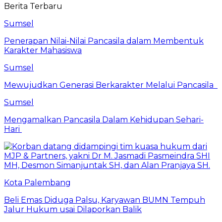
Berita Terbaru
Sumsel
Penerapan Nilai-Nilai Pancasila dalam Membentuk
Karakter Mahasiswa
Sumsel
Mewujudkan Generasi Berkarakter Melalui Pancasila
Sumsel
Mengamalkan Pancasila Dalam Kehidupan Sehari-
Hari
Kota Palembang
Beli Emas Diduga Palsu, Karyawan BUMN Tempuh
Jalur Hukum usai Dilaporkan Balik