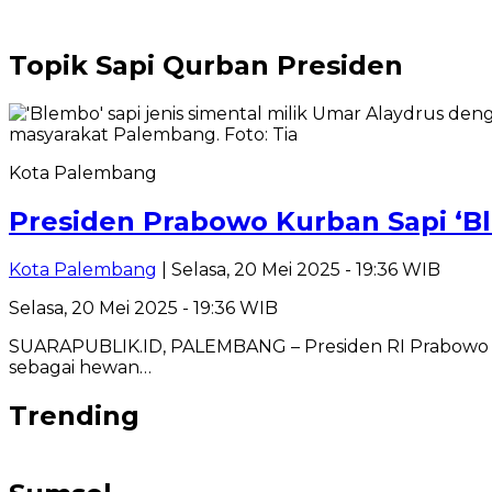
Topik
Sapi Qurban Presiden
Kota Palembang
Presiden Prabowo Kurban Sapi ‘B
Kota Palembang
| Selasa, 20 Mei 2025 - 19:36 WIB
Selasa, 20 Mei 2025 - 19:36 WIB
SUARAPUBLIK.ID, PALEMBANG – Presiden RI Prabowo Subi
sebagai hewan…
Trending