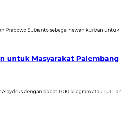
Ton untuk Masyarakat Palembang
Alaydrus dengan bobot 1.010 kilogram atau 1,01 Ton