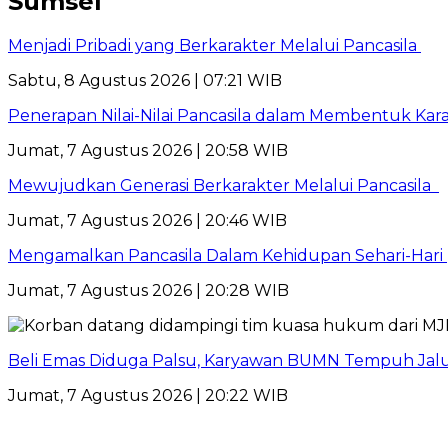
Sumsel
Menjadi Pribadi yang Berkarakter Melalui Pancasila
Sabtu, 8 Agustus 2026 | 07:21 WIB
Penerapan Nilai-Nilai Pancasila dalam Membentuk Kar
Jumat, 7 Agustus 2026 | 20:58 WIB
Mewujudkan Generasi Berkarakter Melalui Pancasila
Jumat, 7 Agustus 2026 | 20:46 WIB
Mengamalkan Pancasila Dalam Kehidupan Sehari-Hari
Jumat, 7 Agustus 2026 | 20:28 WIB
Beli Emas Diduga Palsu, Karyawan BUMN Tempuh Jalu
Jumat, 7 Agustus 2026 | 20:22 WIB