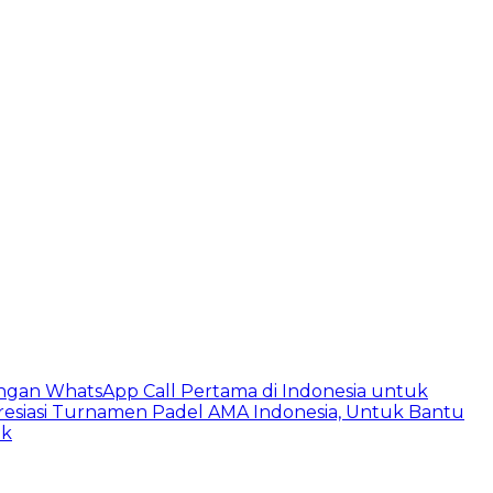
ngan WhatsApp Call Pertama di Indonesia untuk
esiasi Turnamen Padel AMA Indonesia, Untuk Bantu
ik