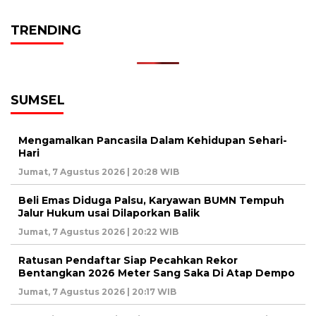
TRENDING
SUMSEL
Mengamalkan Pancasila Dalam Kehidupan Sehari-
Hari
Jumat, 7 Agustus 2026 | 20:28 WIB
Beli Emas Diduga Palsu, Karyawan BUMN Tempuh
Jalur Hukum usai Dilaporkan Balik
Jumat, 7 Agustus 2026 | 20:22 WIB
Ratusan Pendaftar Siap Pecahkan Rekor
Bentangkan 2026 Meter Sang Saka Di Atap Dempo
Jumat, 7 Agustus 2026 | 20:17 WIB