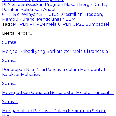
PLN Siap Sukseskan Program Makan Bergizi Gratis,
Pastikan Kelistrikan Andal
6 PLTS di Wilayah 3T Turut Diresmikan Presiden,
Mampu Kurangi Penggunaan BBM
Tag :
PT PLN
PT PLN melalui PLN UP2B Sumbagsel
Berita Terbaru
Sumsel
Menjadi Pribadi yang Berkarakter Melalui Pancasila
Sumsel
Penerapan Nilai-Nilai Pancasila dalam Membentuk
Karakter Mahasiswa
Sumsel
Mewujudkan Generasi Berkarakter Melalui Pancasila
Sumsel
Mengamalkan Pancasila Dalam Kehidupan Sehari-
Hari