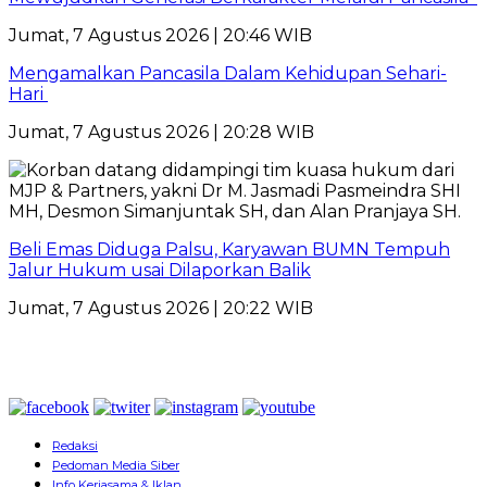
Jumat, 7 Agustus 2026 | 20:46 WIB
Mengamalkan Pancasila Dalam Kehidupan Sehari-
Hari
Jumat, 7 Agustus 2026 | 20:28 WIB
Beli Emas Diduga Palsu, Karyawan BUMN Tempuh
Jalur Hukum usai Dilaporkan Balik
Jumat, 7 Agustus 2026 | 20:22 WIB
Redaksi
Pedoman Media Siber
Info Kerjasama & Iklan