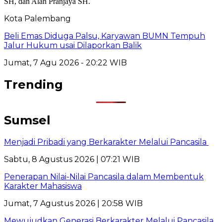
Kota Palembang
Beli Emas Diduga Palsu, Karyawan BUMN Tempuh
Jalur Hukum usai Dilaporkan Balik
Jumat, 7 Agu 2026 - 20:22 WIB
Trending
Sumsel
Menjadi Pribadi yang Berkarakter Melalui Pancasila
Sabtu, 8 Agustus 2026 | 07:21 WIB
Penerapan Nilai-Nilai Pancasila dalam Membentuk
Karakter Mahasiswa
Jumat, 7 Agustus 2026 | 20:58 WIB
Mewujudkan Generasi Berkarakter Melalui Pancasila