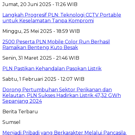
Jumat, 20 Juni 2025 - 11:26 WIB
Langkah Progresif PLN: Teknologi CCTV Portable
untuk Keselamatan Tanpa Kompromi
Minggu, 25 Mei 2025 - 18:59 WIB
2500 Peserta PLN Mobile Color Run Berhasil
Ramaikan Benteng Kuto Besak
Senin, 31 Maret 2025 - 21:46 WIB
PLN Pastikan Kehandalan Pasokan Listrik
Sabtu, 1 Februari 2025 - 12:07 WIB
Dorong Pertumbuhan Sektor Perikanan dan
Kelautan, PLN Sukses Hadirkan Listrik 47,32 GWh
Sepanjang 2024
Berita Terbaru
Sumsel
Menjadi Pribadi yang Berkarakter Melalui Pancasila