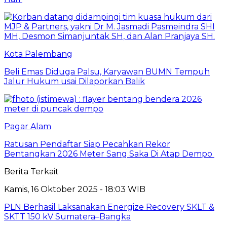
Kota Palembang
Beli Emas Diduga Palsu, Karyawan BUMN Tempuh
Jalur Hukum usai Dilaporkan Balik
Pagar Alam
Ratusan Pendaftar Siap Pecahkan Rekor
Bentangkan 2026 Meter Sang Saka Di Atap Dempo
Berita Terkait
Kamis, 16 Oktober 2025 - 18:03 WIB
PLN Berhasil Laksanakan Energize Recovery SKLT &
SKTT 150 kV Sumatera–Bangka