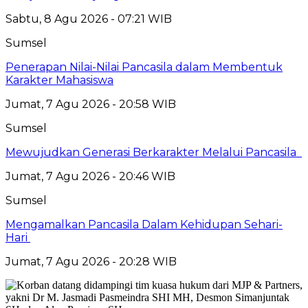
Sabtu, 8 Agu 2026 - 07:21 WIB
Sumsel
Penerapan Nilai-Nilai Pancasila dalam Membentuk
Karakter Mahasiswa
Jumat, 7 Agu 2026 - 20:58 WIB
Sumsel
Mewujudkan Generasi Berkarakter Melalui Pancasila
Jumat, 7 Agu 2026 - 20:46 WIB
Sumsel
Mengamalkan Pancasila Dalam Kehidupan Sehari-
Hari
Jumat, 7 Agu 2026 - 20:28 WIB