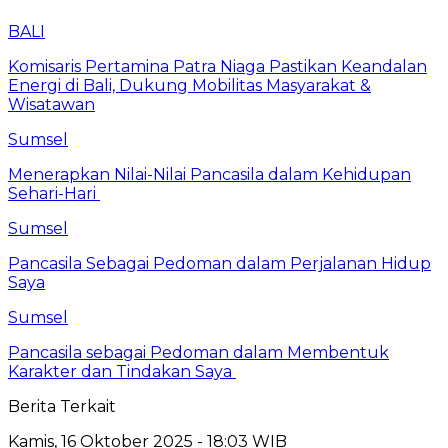
BALI
Komisaris Pertamina Patra Niaga Pastikan Keandalan
Energi di Bali, Dukung Mobilitas Masyarakat &
Wisatawan
Sumsel
Menerapkan Nilai-Nilai Pancasila dalam Kehidupan
Sehari-Hari
Sumsel
Pancasila Sebagai Pedoman dalam Perjalanan Hidup
Saya
Sumsel
Pancasila sebagai Pedoman dalam Membentuk
Karakter dan Tindakan Saya
Berita Terkait
Kamis, 16 Oktober 2025 - 18:03 WIB