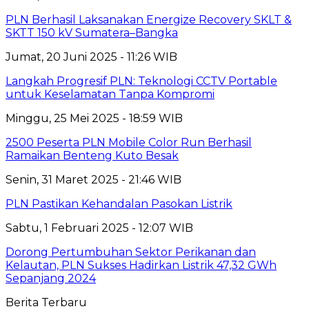
PLN Berhasil Laksanakan Energize Recovery SKLT &
SKTT 150 kV Sumatera–Bangka
Jumat, 20 Juni 2025 - 11:26 WIB
Langkah Progresif PLN: Teknologi CCTV Portable
untuk Keselamatan Tanpa Kompromi
Minggu, 25 Mei 2025 - 18:59 WIB
2500 Peserta PLN Mobile Color Run Berhasil
Ramaikan Benteng Kuto Besak
Senin, 31 Maret 2025 - 21:46 WIB
PLN Pastikan Kehandalan Pasokan Listrik
Sabtu, 1 Februari 2025 - 12:07 WIB
Dorong Pertumbuhan Sektor Perikanan dan
Kelautan, PLN Sukses Hadirkan Listrik 47,32 GWh
Sepanjang 2024
Berita Terbaru