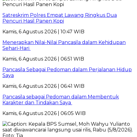
Satreskrim Polres Empat Lawang Ringkus Dua
Pencuri Hasil Panen Kopi
Kamis, 6 Agustus 2026 | 10:47 WIB
Menerapkan Nilai-Nilai Pancasila dalam Kehidupan
Sehari-Hari
Kamis, 6 Agustus 2026 | 06:51 WIB
Pancasila Sebagai Pedoman dalam Perjalanan Hidup
Saya
Kamis, 6 Agustus 2026 | 06:41 WIB
Pancasila sebagai Pedoman dalam Membentuk
Karakter dan Tindakan Saya
Kamis, 6 Agustus 2026 | 06:05 WIB