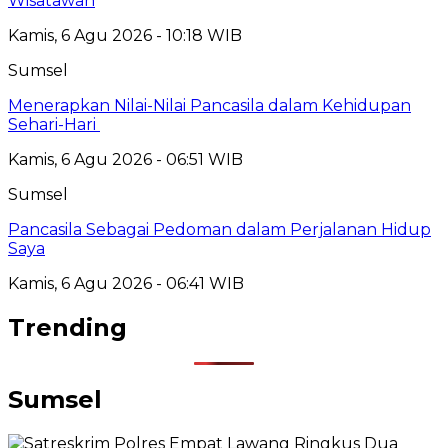
Wisatawan
Kamis, 6 Agu 2026 - 10:18 WIB
Sumsel
Menerapkan Nilai-Nilai Pancasila dalam Kehidupan
Sehari-Hari
Kamis, 6 Agu 2026 - 06:51 WIB
Sumsel
Pancasila Sebagai Pedoman dalam Perjalanan Hidup
Saya
Kamis, 6 Agu 2026 - 06:41 WIB
Trending
Sumsel