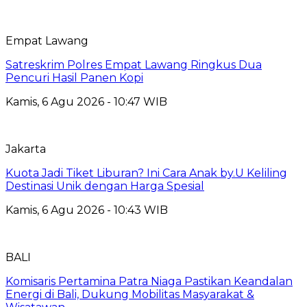
Empat Lawang
Satreskrim Polres Empat Lawang Ringkus Dua
Pencuri Hasil Panen Kopi
Kamis, 6 Agu 2026 - 10:47 WIB
Jakarta
Kuota Jadi Tiket Liburan? Ini Cara Anak by.U Keliling
Destinasi Unik dengan Harga Spesial
Kamis, 6 Agu 2026 - 10:43 WIB
BALI
Komisaris Pertamina Patra Niaga Pastikan Keandalan
Energi di Bali, Dukung Mobilitas Masyarakat &