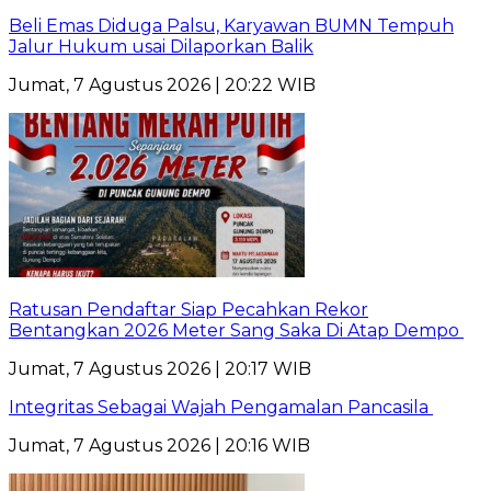
Beli Emas Diduga Palsu, Karyawan BUMN Tempuh
Jalur Hukum usai Dilaporkan Balik
Jumat, 7 Agustus 2026 | 20:22 WIB
Ratusan Pendaftar Siap Pecahkan Rekor
Bentangkan 2026 Meter Sang Saka Di Atap Dempo
Jumat, 7 Agustus 2026 | 20:17 WIB
Integritas Sebagai Wajah Pengamalan Pancasila
Jumat, 7 Agustus 2026 | 20:16 WIB