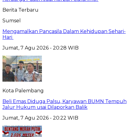
Berita Terbaru
Sumsel
Mengamalkan Pancasila Dalam Kehidupan Sehari-
Hari
Jumat, 7 Agu 2026 - 20:28 WIB
Kota Palembang
Beli Emas Diduga Palsu, Karyawan BUMN Tempuh
Jalur Hukum usai Dilaporkan Balik
Jumat, 7 Agu 2026 - 20:22 WIB