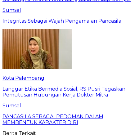
Sumsel
Integritas Sebagai Wajah Pengamalan Pancasila
Kota Palembang
Langgar Etika Bermedia Sosial, RS Pusri Tegaskan
Pemutusan Hubungan Kerja Dokter Mitra
Sumsel
PANCASILA SEBAGAI PEDOMAN DALAM
MEMBENTUK KARAKTER DIRI
Berita Terkait