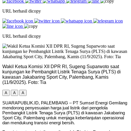
URL berhasil dicopy
URL berhasil dicopy
Wakil Ketua Komisi XII DPR RI, Sugeng Suparwoto saat
kunjungan ke Pembangkit Listrik Tenaga Surya (PLTS) di
kawasan Jakabaring Sport City, Palembang, Kamis
(11/9/2025). Foto: Tia
A
A
A
SUARAPUBLIK.ID, PALEMBANG – PT Sumsel Energi Gemilang
mendorong penyesuaian harga jual listrik dari pengelola
Pembangkit Listrik Tenaga Surya (PLTS) di kawasan Jakabaring
Sport City, Palembang untuk menjaga keberlanjutan operasional
dan mendukung transisi energi bersih.