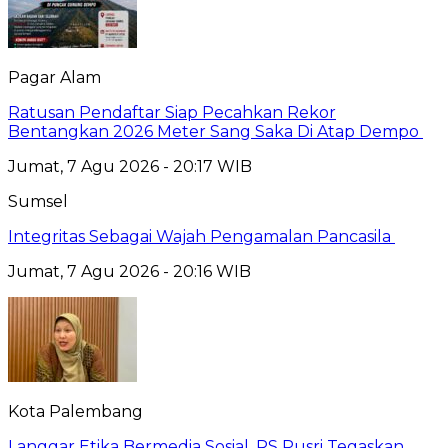
Pagar Alam
Ratusan Pendaftar Siap Pecahkan Rekor
Bentangkan 2026 Meter Sang Saka Di Atap Dempo
Jumat, 7 Agu 2026 - 20:17 WIB
Sumsel
Integritas Sebagai Wajah Pengamalan Pancasila
Jumat, 7 Agu 2026 - 20:16 WIB
Kota Palembang
Langgar Etika Bermedia Sosial, RS Pusri Tegaskan