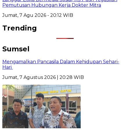
Pemutusan Hubungan Kerja Dokter Mitra
Jumat, 7 Agu 2026 - 20:12 WIB
Trending
Sumsel
Mengamalkan Pancasila Dalam Kehidupan Sehari-
Hari
Jumat, 7 Agustus 2026 | 20:28 WIB