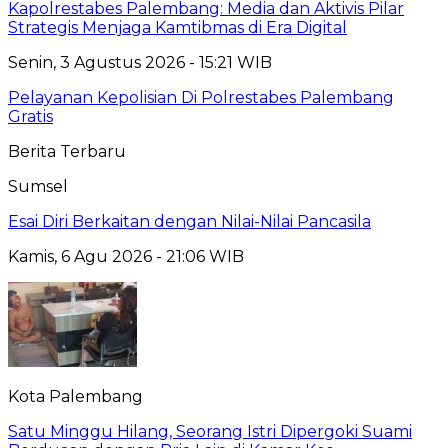
Kapolrestabes Palembang: Media dan Aktivis Pilar
Strategis Menjaga Kamtibmas di Era Digital
Senin, 3 Agustus 2026 - 15:21 WIB
Pelayanan Kepolisian Di Polrestabes Palembang
Gratis
Berita Terbaru
Sumsel
Esai Diri Berkaitan dengan Nilai-Nilai Pancasila
Kamis, 6 Agu 2026 - 21:06 WIB
Kota Palembang
Satu Minggu Hilang, Seorang Istri Dipergoki Suami