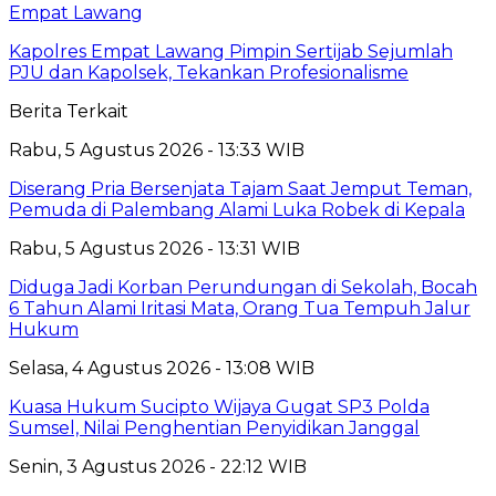
Empat Lawang
Kapolres Empat Lawang Pimpin Sertijab Sejumlah
PJU dan Kapolsek, Tekankan Profesionalisme
Berita Terkait
Rabu, 5 Agustus 2026 - 13:33 WIB
Diserang Pria Bersenjata Tajam Saat Jemput Teman,
Pemuda di Palembang Alami Luka Robek di Kepala
Rabu, 5 Agustus 2026 - 13:31 WIB
Diduga Jadi Korban Perundungan di Sekolah, Bocah
6 Tahun Alami Iritasi Mata, Orang Tua Tempuh Jalur
Hukum
Selasa, 4 Agustus 2026 - 13:08 WIB
Kuasa Hukum Sucipto Wijaya Gugat SP3 Polda
Sumsel, Nilai Penghentian Penyidikan Janggal
Senin, 3 Agustus 2026 - 22:12 WIB