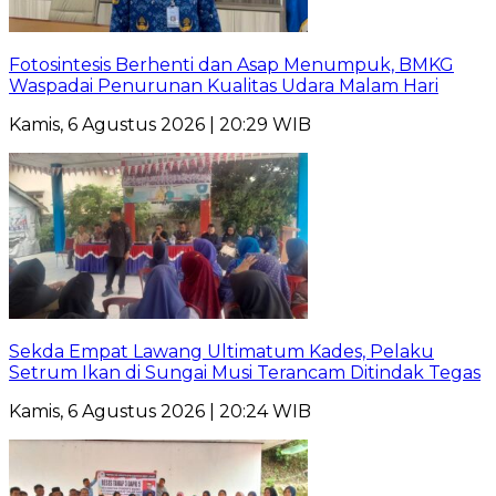
Fotosintesis Berhenti dan Asap Menumpuk, BMKG
Waspadai Penurunan Kualitas Udara Malam Hari
Kamis, 6 Agustus 2026 | 20:29 WIB
Sekda Empat Lawang Ultimatum Kades, Pelaku
Setrum Ikan di Sungai Musi Terancam Ditindak Tegas
Kamis, 6 Agustus 2026 | 20:24 WIB