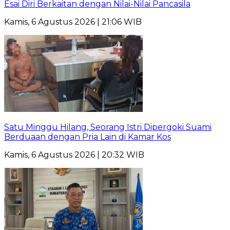
Esai Diri Berkaitan dengan Nilai-Nilai Pancasila
Kamis, 6 Agustus 2026 | 21:06 WIB
Satu Minggu Hilang, Seorang Istri Dipergoki Suami
Berduaan dengan Pria Lain di Kamar Kos
Kamis, 6 Agustus 2026 | 20:32 WIB