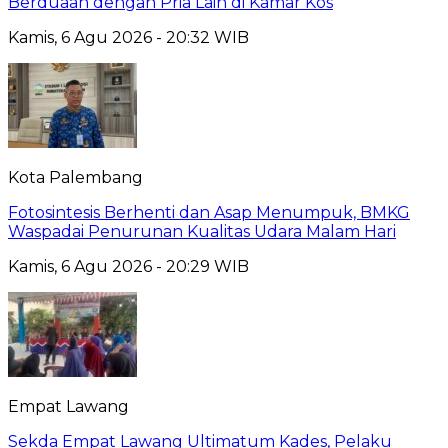
Berduaan dengan Pria Lain di Kamar Kos
Kamis, 6 Agu 2026 - 20:32 WIB
Kota Palembang
Fotosintesis Berhenti dan Asap Menumpuk, BMKG
Waspadai Penurunan Kualitas Udara Malam Hari
Kamis, 6 Agu 2026 - 20:29 WIB
Empat Lawang
Sekda Empat Lawang Ultimatum Kades, Pelaku