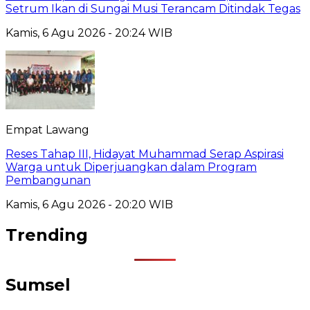
Setrum Ikan di Sungai Musi Terancam Ditindak Tegas
Kamis, 6 Agu 2026 - 20:24 WIB
Empat Lawang
Reses Tahap III, Hidayat Muhammad Serap Aspirasi
Warga untuk Diperjuangkan dalam Program
Pembangunan
Kamis, 6 Agu 2026 - 20:20 WIB
Trending
Sumsel