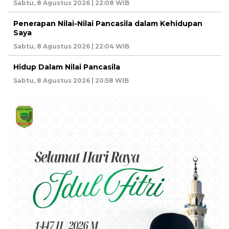
Sabtu, 8 Agustus 2026 | 22:08 WIB
Penerapan Nilai-Nilai Pancasila dalam Kehidupan
Saya
Sabtu, 8 Agustus 2026 | 22:04 WIB
Hidup Dalam Nilai Pancasila
Sabtu, 8 Agustus 2026 | 20:58 WIB