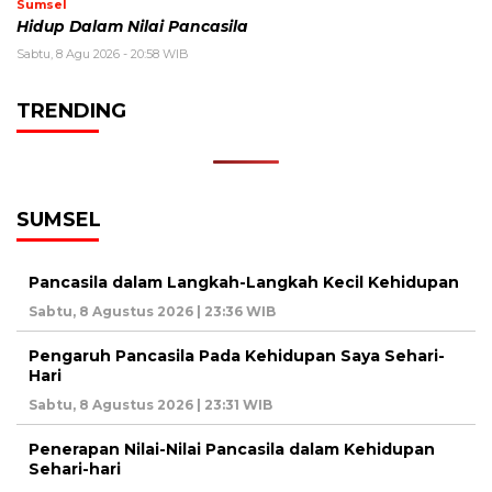
Sumsel
Hidup Dalam Nilai Pancasila
Sabtu, 8 Agu 2026 - 20:58 WIB
TRENDING
SUMSEL
Pancasila dalam Langkah-Langkah Kecil Kehidupan
Sabtu, 8 Agustus 2026 | 23:36 WIB
Pengaruh Pancasila Pada Kehidupan Saya Sehari-
Hari
Sabtu, 8 Agustus 2026 | 23:31 WIB
Penerapan Nilai-Nilai Pancasila dalam Kehidupan
Sehari-hari