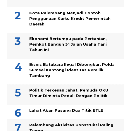
Kota Palembang Menjadi Contoh
Penggunaan Kartu Kredit Pemerintah
Daerah
Ekonomi Bertumpu pada Pertanian,
Pemkot Bangun 31 Jalan Usaha Tani
Tahun Ini
Bisnis Batubara Ilegal Dibongkar, Polda
Sumsel Kantongi Identitas Pemilik
Tambang
Politik Terkesan Jahat, Pemuda OKU
Timur Diminta Peduli Dengan Politik
Lahat Akan Pasang Dua Titik ETLE
Palembang Aktivitas Konstruksi Paling
Tinggi