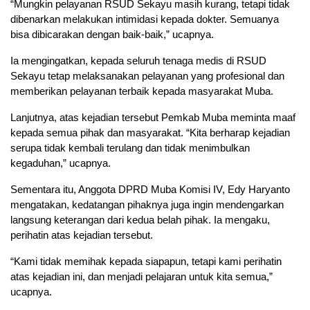
“Mungkin pelayanan RSUD Sekayu masih kurang, tetapi tidak
dibenarkan melakukan intimidasi kepada dokter. Semuanya
bisa dibicarakan dengan baik-baik,” ucapnya.
Ia mengingatkan, kepada seluruh tenaga medis di RSUD
Sekayu tetap melaksanakan pelayanan yang profesional dan
memberikan pelayanan terbaik kepada masyarakat Muba.
Lanjutnya, atas kejadian tersebut Pemkab Muba meminta maaf
kepada semua pihak dan masyarakat. “Kita berharap kejadian
serupa tidak kembali terulang dan tidak menimbulkan
kegaduhan,” ucapnya.
Sementara itu, Anggota DPRD Muba Komisi IV, Edy Haryanto
mengatakan, kedatangan pihaknya juga ingin mendengarkan
langsung keterangan dari kedua belah pihak. Ia mengaku,
perihatin atas kejadian tersebut.
“Kami tidak memihak kepada siapapun, tetapi kami perihatin
atas kejadian ini, dan menjadi pelajaran untuk kita semua,”
ucapnya.