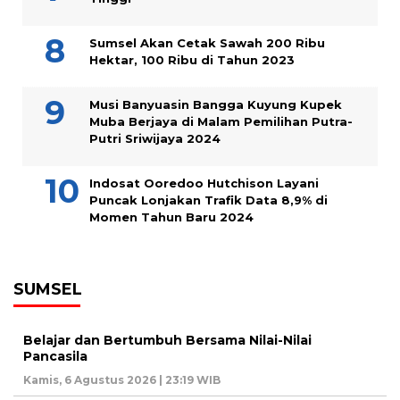
Sumsel Akan Cetak Sawah 200 Ribu
Hektar, 100 Ribu di Tahun 2023
Musi Banyuasin Bangga Kuyung Kupek
Muba Berjaya di Malam Pemilihan Putra-
Putri Sriwijaya 2024
Indosat Ooredoo Hutchison Layani
Puncak Lonjakan Trafik Data 8,9% di
Momen Tahun Baru 2024
SUMSEL
Belajar dan Bertumbuh Bersama Nilai-Nilai
Pancasila
Kamis, 6 Agustus 2026 | 23:19 WIB