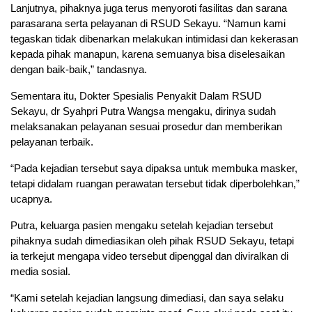
Lanjutnya, pihaknya juga terus menyoroti fasilitas dan sarana
parasarana serta pelayanan di RSUD Sekayu. “Namun kami
tegaskan tidak dibenarkan melakukan intimidasi dan kekerasan
kepada pihak manapun, karena semuanya bisa diselesaikan
dengan baik-baik,” tandasnya.
Sementara itu, Dokter Spesialis Penyakit Dalam RSUD
Sekayu, dr Syahpri Putra Wangsa mengaku, dirinya sudah
melaksanakan pelayanan sesuai prosedur dan memberikan
pelayanan terbaik.
“Pada kejadian tersebut saya dipaksa untuk membuka masker,
tetapi didalam ruangan perawatan tersebut tidak diperbolehkan,”
ucapnya.
Putra, keluarga pasien mengaku setelah kejadian tersebut
pihaknya sudah dimediasikan oleh pihak RSUD Sekayu, tetapi
ia terkejut mengapa video tersebut dipenggal dan diviralkan di
media sosial.
“Kami setelah kejadian langsung dimediasi, dan saya selaku