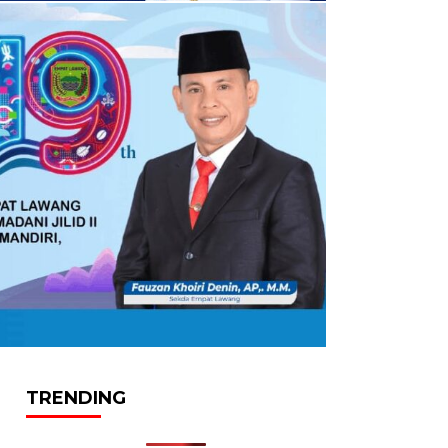
TRENDING