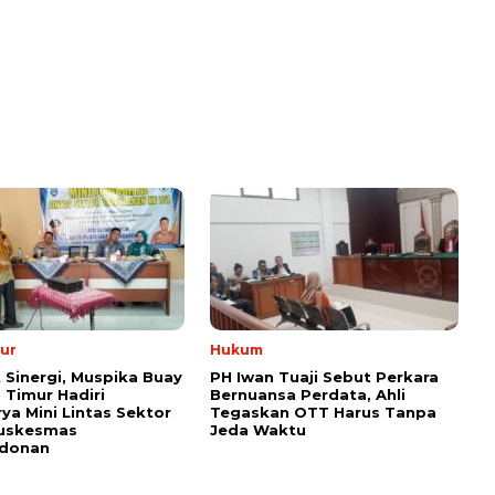
ur
Hukum
 Sinergi, Muspika Buay
PH Iwan Tuaji Sebut Perkara
Timur Hadiri
Bernuansa Perdata, Ahli
ya Mini Lintas Sektor
Tegaskan OTT Harus Tanpa
uskesmas
Jeda Waktu
donan