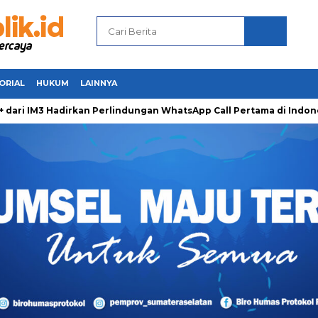
ORIAL
HUKUM
LAINNYA
IM3 Hadirkan Perlindungan WhatsApp Call Pertama di Indonesia