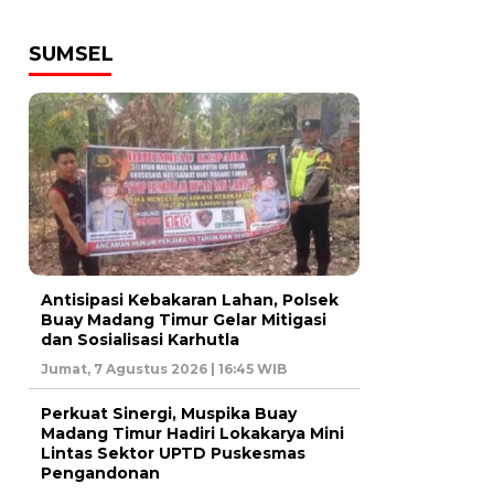
SUMSEL
Antisipasi Kebakaran Lahan, Polsek
Buay Madang Timur Gelar Mitigasi
dan Sosialisasi Karhutla
Jumat, 7 Agustus 2026 | 16:45 WIB
Perkuat Sinergi, Muspika Buay
Madang Timur Hadiri Lokakarya Mini
Lintas Sektor UPTD Puskesmas
Pengandonan