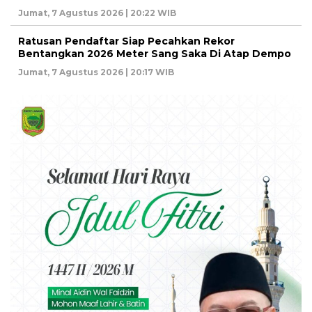
Jumat, 7 Agustus 2026 | 20:22 WIB
Ratusan Pendaftar Siap Pecahkan Rekor
Bentangkan 2026 Meter Sang Saka Di Atap Dempo
Jumat, 7 Agustus 2026 | 20:17 WIB