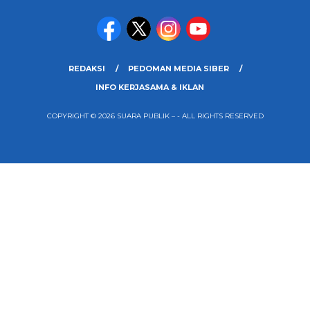
REDAKSI
PEDOMAN MEDIA SIBER
INFO KERJASAMA & IKLAN
COPYRIGHT © 2026 SUARA PUBLIK – - ALL RIGHTS RESERVED