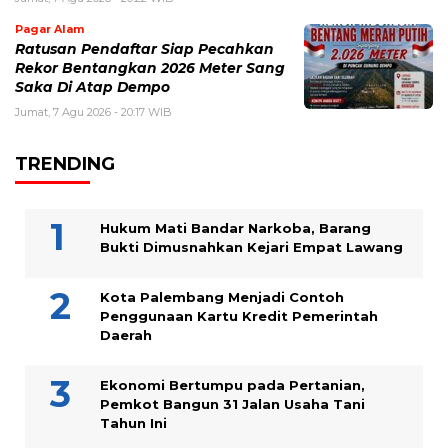
Pagar Alam
Ratusan Pendaftar Siap Pecahkan
Rekor Bentangkan 2026 Meter Sang
Saka Di Atap Dempo
Jumat, 7 Agu 2026 - 20:17 WIB
TRENDING
Hukum Mati Bandar Narkoba, Barang
Bukti Dimusnahkan Kejari Empat Lawang
Kota Palembang Menjadi Contoh
Penggunaan Kartu Kredit Pemerintah
Daerah
Ekonomi Bertumpu pada Pertanian,
Pemkot Bangun 31 Jalan Usaha Tani
Tahun Ini