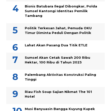
Bisnis Batubara Ilegal Dibongkar, Polda
Sumsel Kantongi Identitas Pemilik
Tambang
Politik Terkesan Jahat, Pemuda OKU
Timur Diminta Peduli Dengan Politik
Lahat Akan Pasang Dua Titik ETLE
Sumsel Akan Cetak Sawah 200 Ribu
Hektar, 100 Ribu di Tahun 2023
Palembang Aktivitas Konstruksi Paling
Tinggi
Riau Fish Soup Sajian Nikmat The 101
Hotel
Musi Banyuasin Bangga Kuyung Kupek