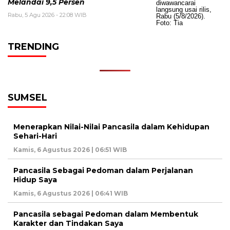
Melandai 9,5 Persen
Rabu, 5 Agu 2026 - 22:08 WIB
TRENDING
SUMSEL
Menerapkan Nilai-Nilai Pancasila dalam Kehidupan
Sehari-Hari
Kamis, 6 Agustus 2026 | 06:51 WIB
Pancasila Sebagai Pedoman dalam Perjalanan
Hidup Saya
Kamis, 6 Agustus 2026 | 06:41 WIB
Pancasila sebagai Pedoman dalam Membentuk
Karakter dan Tindakan Saya