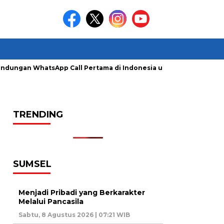
lindungan WhatsApp Call Pertama di Indonesia untuk Amankan P
TRENDING
SUMSEL
Menjadi Pribadi yang Berkarakter
Melalui Pancasila
Sabtu, 8 Agustus 2026 | 07:21 WIB