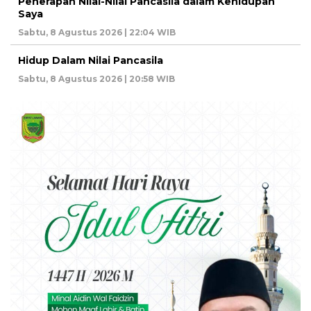
Penerapan Nilai-Nilai Pancasila dalam Kehidupan
Saya
Sabtu, 8 Agustus 2026 | 22:04 WIB
Hidup Dalam Nilai Pancasila
Sabtu, 8 Agustus 2026 | 20:58 WIB