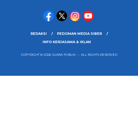
REDAKSI
PEDOMAN MEDIA SIBER
INFO KERJASAMA & IKLAN
COPYRIGHT © 2026 SUARA PUBLIK – - ALL RIGHTS RESERVED