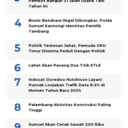
Pemkot Bangun 31 Jalan Usaha Tani
Tahun Ini
Bisnis Batubara Ilegal Dibongkar, Polda
Sumsel Kantongi Identitas Pemilik
Tambang
Politik Terkesan Jahat, Pemuda OKU
Timur Diminta Peduli Dengan Politik
Lahat Akan Pasang Dua Titik ETLE
Indosat Ooredoo Hutchison Layani
Puncak Lonjakan Trafik Data 8,9% di
Momen Tahun Baru 2024
Palembang Aktivitas Konstruksi Paling
Tinggi
Sumsel Akan Cetak Sawah 200 Ribu