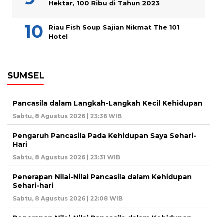
Hektar, 100 Ribu di Tahun 2023
Riau Fish Soup Sajian Nikmat The 101
Hotel
SUMSEL
Pancasila dalam Langkah-Langkah Kecil Kehidupan
Sabtu, 8 Agustus 2026 | 23:36 WIB
Pengaruh Pancasila Pada Kehidupan Saya Sehari-
Hari
Sabtu, 8 Agustus 2026 | 23:31 WIB
Penerapan Nilai-Nilai Pancasila dalam Kehidupan
Sehari-hari
Sabtu, 8 Agustus 2026 | 22:08 WIB